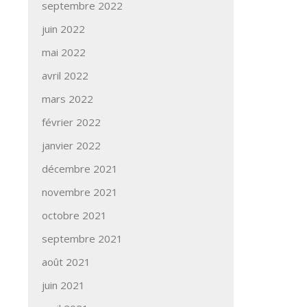
septembre 2022
juin 2022
mai 2022
avril 2022
mars 2022
février 2022
janvier 2022
décembre 2021
novembre 2021
octobre 2021
septembre 2021
août 2021
juin 2021