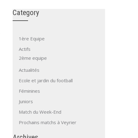
Category
1ère Equipe
Actifs
2ème equipe
Actualités
Ecole et jardin du football
Féminines
Juniors
Match du Week-End
Prochains matchs à Veyrier
Archives