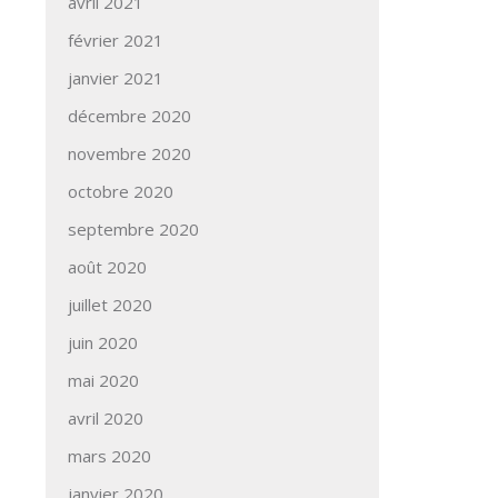
avril 2021
février 2021
janvier 2021
décembre 2020
novembre 2020
octobre 2020
septembre 2020
août 2020
juillet 2020
juin 2020
mai 2020
avril 2020
mars 2020
janvier 2020