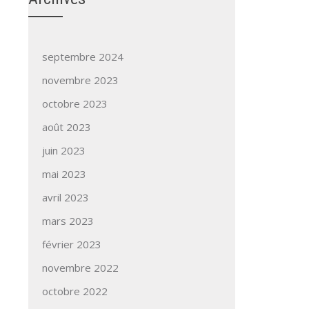
septembre 2024
novembre 2023
octobre 2023
août 2023
juin 2023
mai 2023
avril 2023
mars 2023
février 2023
novembre 2022
octobre 2022