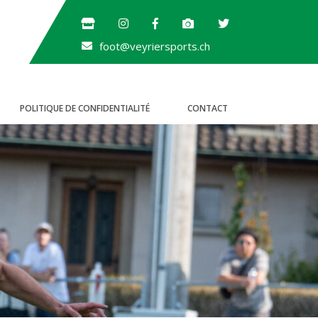
foot@veyriersports.ch
POLITIQUE DE CONFIDENTIALITÉ
CONTACT