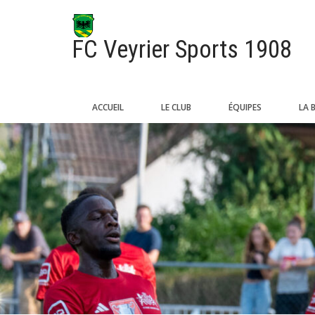
FC Veyrier Sports 1908
ACCUEIL
LE CLUB
ÉQUIPES
LA 