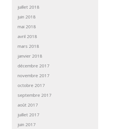
juillet 2018
juin 2018
mai 2018
avril 2018
mars 2018
janvier 2018
décembre 2017
novembre 2017
octobre 2017
septembre 2017
août 2017
juillet 2017
juin 2017