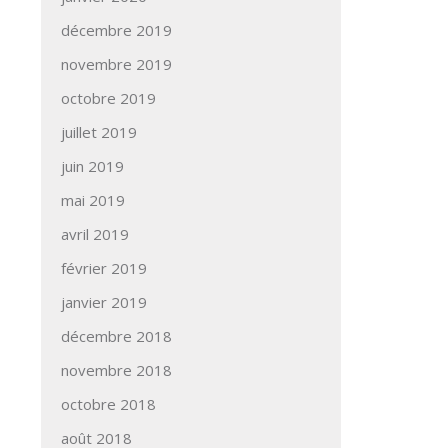
décembre 2019
novembre 2019
octobre 2019
juillet 2019
juin 2019
mai 2019
avril 2019
février 2019
janvier 2019
décembre 2018
novembre 2018
octobre 2018
août 2018