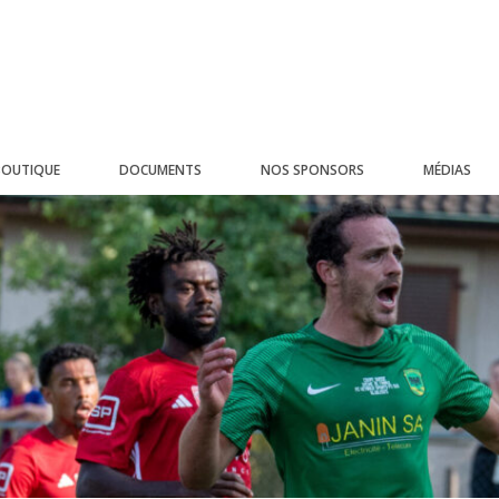
BOUTIQUE
DOCUMENTS
NOS SPONSORS
MÉDIAS