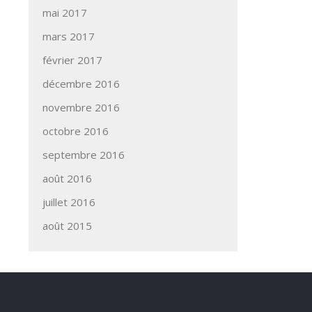
mai 2017
mars 2017
février 2017
décembre 2016
novembre 2016
octobre 2016
septembre 2016
août 2016
juillet 2016
août 2015