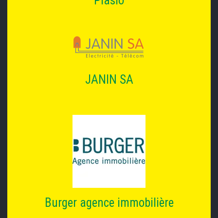
Piasio
JANIN SA
Burger agence immobilière