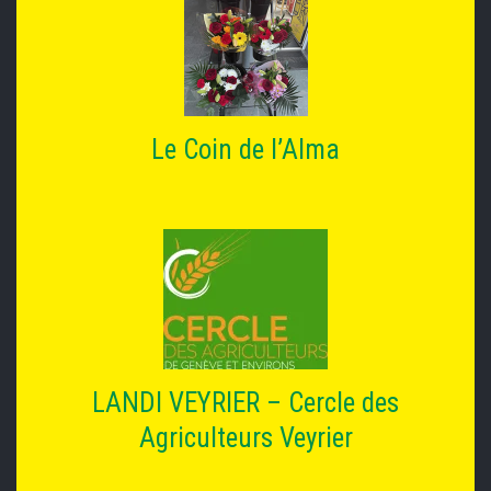
Le Coin de l’Alma
LANDI VEYRIER – Cercle des
Agriculteurs Veyrier