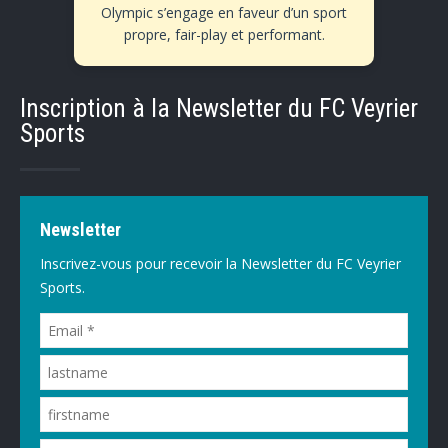
Olympic s’engage en faveur d’un sport
propre, fair-play et performant.
Inscription à la Newsletter du FC Veyrier
Sports
Newsletter
Inscrivez-vous pour recevoir la Newsletter du FC Veyrier
Sports.