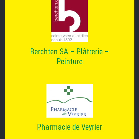
Berchten SA – Plâtrerie –
Peinture
Pharmacie de Veyrier