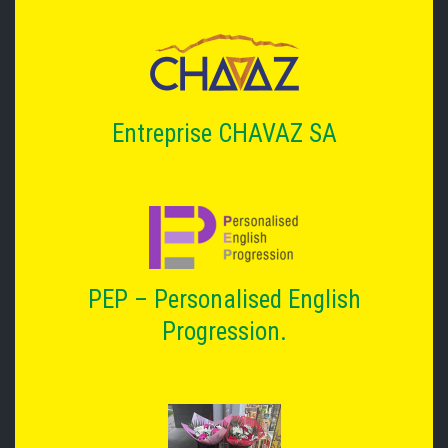
Entreprise CHAVAZ SA
PEP – Personalised English
Progression.