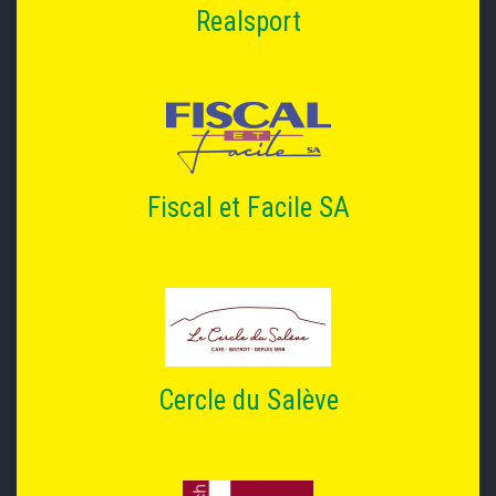
Realsport
Fiscal et Facile SA
Cercle du Salève