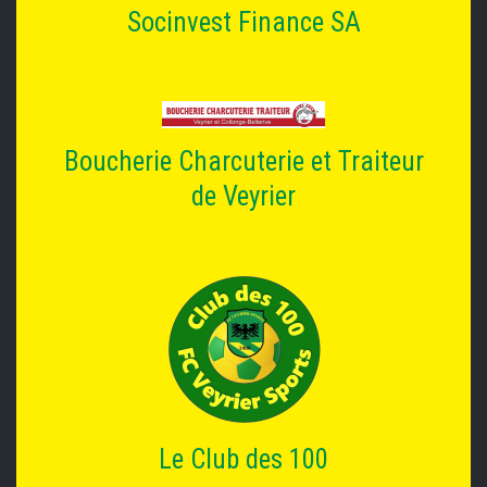
Socinvest Finance SA
Boucherie Charcuterie et Traiteur
de Veyrier
Le Club des 100