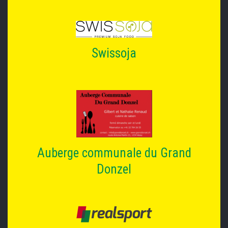
Swissoja
Auberge communale du Grand
Donzel