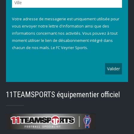
Votre adresse de messagerie est uniquement utilisée pour
vous envoyer notre lettre d'information ainsi que des
informations concernant nos activités. Vous pouvez à tout
moment utiliser le lien de désabonnement intégré dans
chacun de nos mails. Le FC Veyrier Sports.
11TEAMSPORTS équipementier officiel