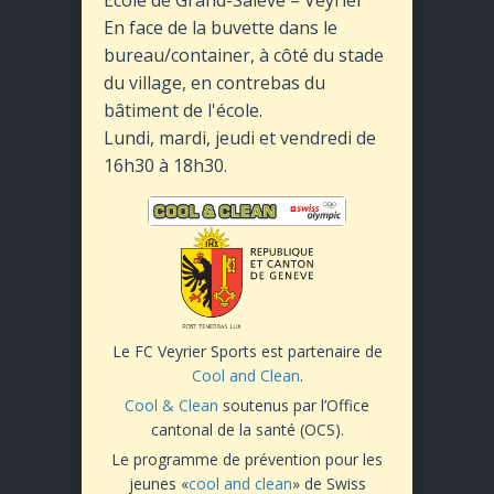
En face de la buvette dans le
bureau/container, à côté du stade
du village, en contrebas du
bâtiment de l'école.
Lundi, mardi, jeudi et vendredi de
16h30 à 18h30.
Le FC Veyrier Sports est partenaire de
Cool and Clean
.
Cool & Clean
soutenus par l’Office
cantonal de la santé (OCS).
Le programme de prévention pour les
jeunes «
cool and clean
» de Swiss