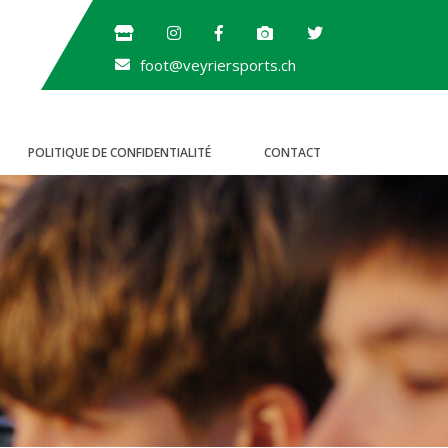
foot@veyriersports.ch
POLITIQUE DE CONFIDENTIALITÉ
CONTACT