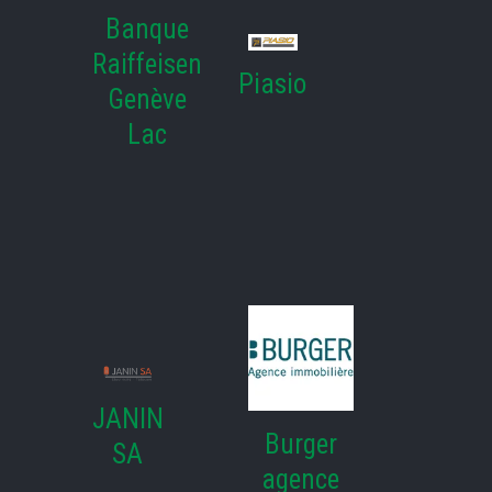
Banque
Raiffeisen
Piasio
Genève
Lac
JANIN
Burger
SA
agence