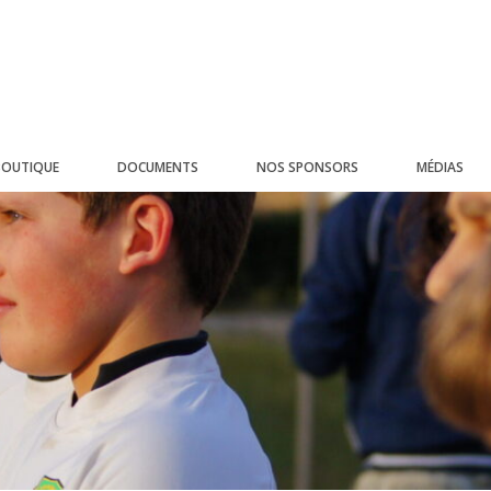
BOUTIQUE
DOCUMENTS
NOS SPONSORS
MÉDIAS