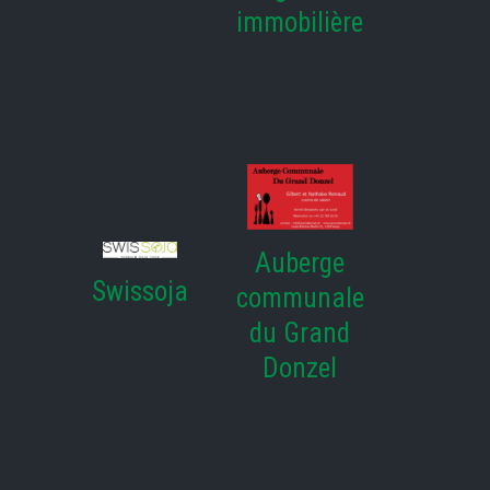
immobilière
Auberge
Swissoja
communale
du Grand
Donzel