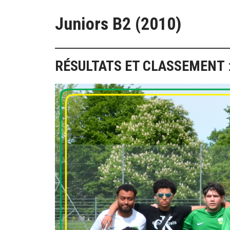
Juniors B2 (2010)
RÉSULTATS ET CLASSEMENT