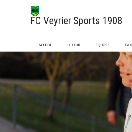
FC Veyrier Sports 1908
ACCUEIL
LE CLUB
ÉQUIPES
LA 