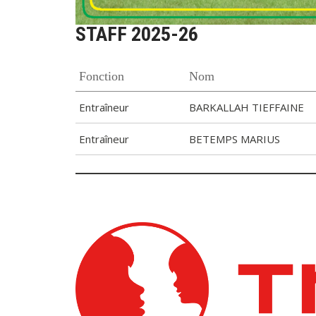
STAFF 2025-26
Fonction
Nom
Entraîneur
BARKALLAH TIEFFAINE
Entraîneur
BETEMPS MARIUS