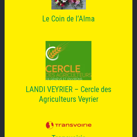
Le Coin de l’Alma
LANDI VEYRIER – Cercle des
Agriculteurs Veyrier