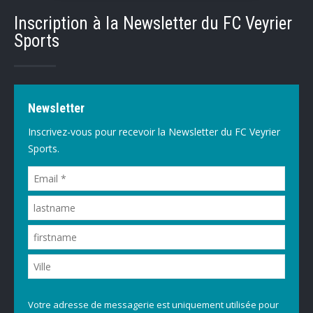
Inscription à la Newsletter du FC Veyrier
Sports
Newsletter
Inscrivez-vous pour recevoir la Newsletter du FC Veyrier
Sports.
Votre adresse de messagerie est uniquement utilisée pour