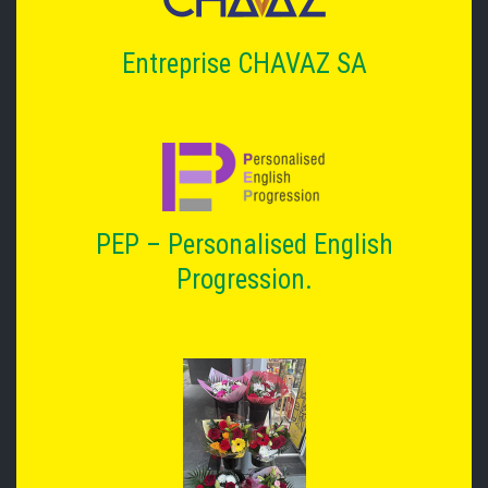
Entreprise CHAVAZ SA
PEP – Personalised English
Progression.