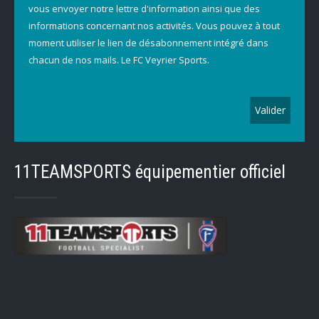
vous envoyer notre lettre d'information ainsi que des
informations concernant nos activités. Vous pouvez à tout
moment utiliser le lien de désabonnement intégré dans
chacun de nos mails. Le FC Veyrier Sports.
11TEAMSPORTS équipementier officiel