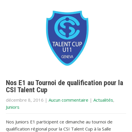
Nos E1 au Tournoi de qualification pour la
CSI Talent Cup
décembre 8, 2016
|
Aucun commentaire
|
Actualités
,
Juniors
Nos Juniors E1 participent ce dimanche au tournoi de
qualification régional pour la CSI Talent Cup à la Salle