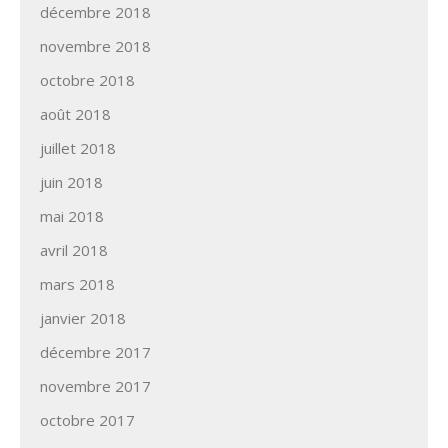
décembre 2018
novembre 2018
octobre 2018
août 2018
juillet 2018
juin 2018
mai 2018
avril 2018
mars 2018
janvier 2018
décembre 2017
novembre 2017
octobre 2017