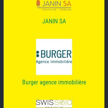
JANIN SA
Burger agence immobilière