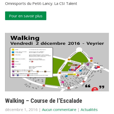
Omnisports du Petit-Lancy. La CSI Talent
Pour en savoir plus
Walking – Course de l’Escalade
décembre 1, 2016
|
Aucun commentaire
|
Actualités