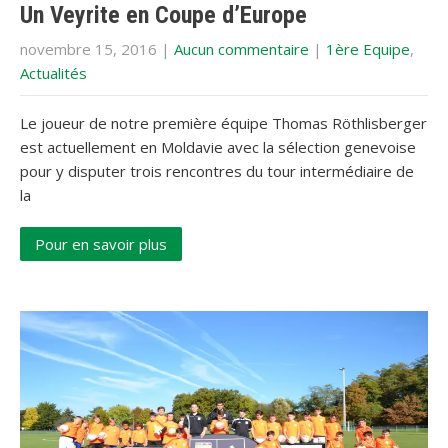
Un Veyrite en Coupe d’Europe
novembre 15, 2016
|
Aucun commentaire
|
1ère Equipe
,
Actualités
Le joueur de notre première équipe Thomas Röthlisberger
est actuellement en Moldavie avec la sélection genevoise
pour y disputer trois rencontres du tour intermédiaire de
la
Pour en savoir plus