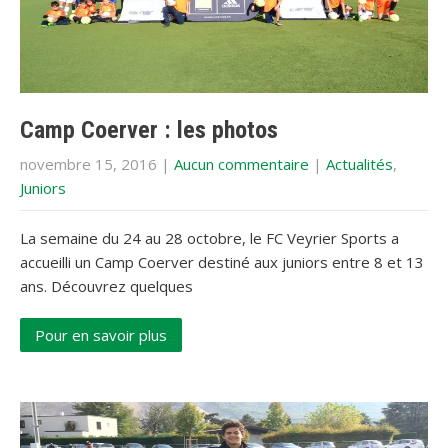
Camp Coerver : les photos
novembre 15, 2016
|
Aucun commentaire
|
Actualités
,
Juniors
La semaine du 24 au 28 octobre, le FC Veyrier Sports a
accueilli un Camp Coerver destiné aux juniors entre 8 et 13
ans. Découvrez quelques
Pour en savoir plus