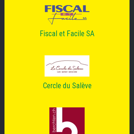
Fiscal et Facile SA
Cercle du Salève