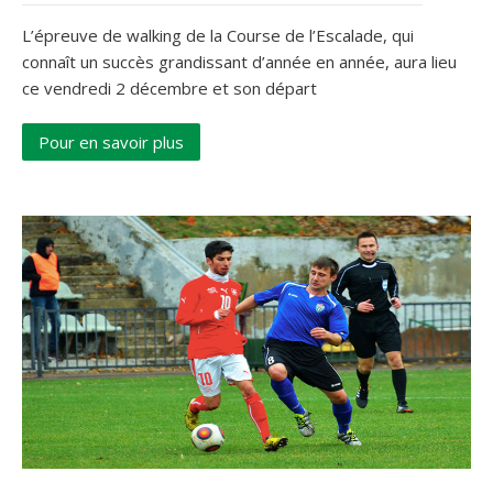
L’épreuve de walking de la Course de l’Escalade, qui
connaît un succès grandissant d’année en année, aura lieu
ce vendredi 2 décembre et son départ
Pour en savoir plus