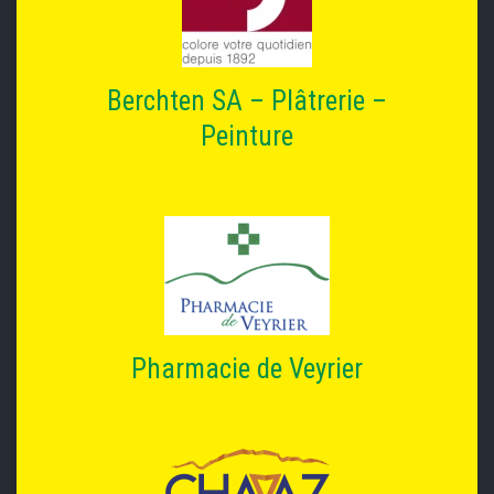
Berchten SA – Plâtrerie –
Peinture
Pharmacie de Veyrier