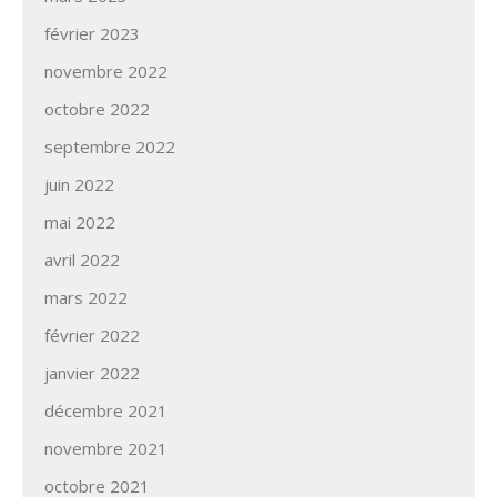
février 2023
novembre 2022
octobre 2022
septembre 2022
juin 2022
mai 2022
avril 2022
mars 2022
février 2022
janvier 2022
décembre 2021
novembre 2021
octobre 2021