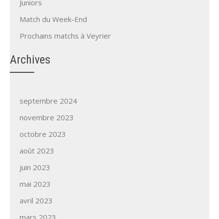
Juniors
Match du Week-End
Prochains matchs à Veyrier
Archives
septembre 2024
novembre 2023
octobre 2023
août 2023
juin 2023
mai 2023
avril 2023
mars 2023