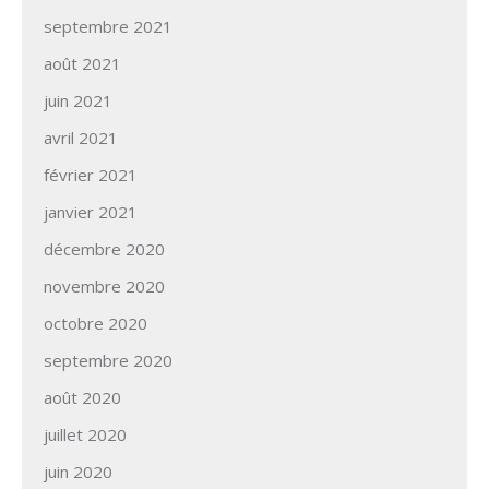
septembre 2021
août 2021
juin 2021
avril 2021
février 2021
janvier 2021
décembre 2020
novembre 2020
octobre 2020
septembre 2020
août 2020
juillet 2020
juin 2020