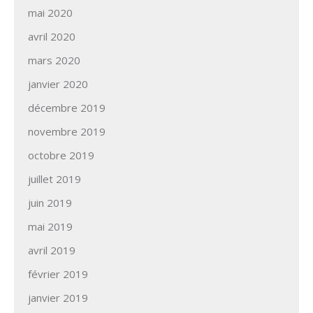
mai 2020
avril 2020
mars 2020
janvier 2020
décembre 2019
novembre 2019
octobre 2019
juillet 2019
juin 2019
mai 2019
avril 2019
février 2019
janvier 2019