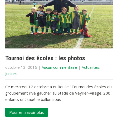
Tournoi des écoles : les photos
octobre 13, 2016
|
Aucun commentaire
|
Actualités
,
Juniors
Ce mercredi 12 octobre a eu lieu le "Tournoi des écoles du
groupement rive gauche" au Stade de Veyrier-Village. 200
enfants ont tapé le ballon sous
Pour en savoir plus