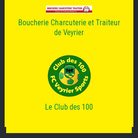
Boucherie Charcuterie et Traiteur
de Veyrier
Le Club des 100