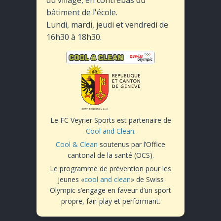
bâtiment de l'école.
Lundi, mardi, jeudi et vendredi de
16h30 à 18h30.
Le FC Veyrier Sports est partenaire de
Cool and Clean
.
Cool & Clean
soutenus par l’Office
cantonal de la santé (OCS).
Le programme de prévention pour les
jeunes «
cool and clean
» de Swiss
Olympic s’engage en faveur d’un sport
propre, fair-play et performant.