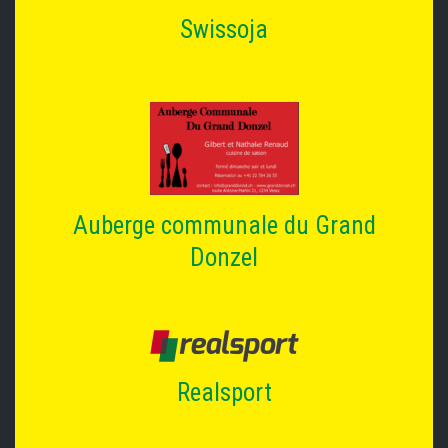
Swissoja
Auberge communale du Grand
Donzel
Realsport