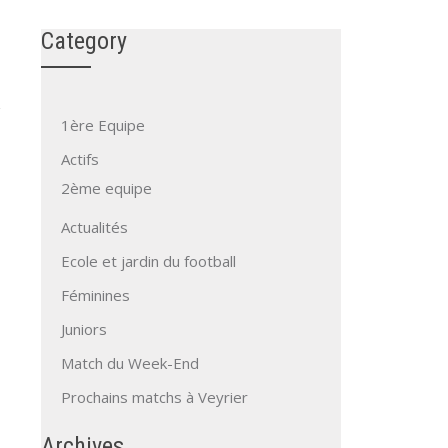
Category
1ère Equipe
Actifs
2ème equipe
Actualités
Ecole et jardin du football
Féminines
Juniors
Match du Week-End
Prochains matchs à Veyrier
Archives