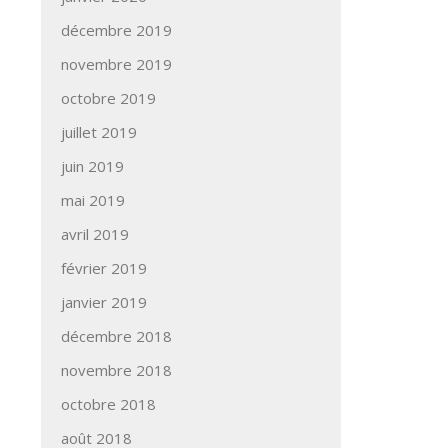
décembre 2019
novembre 2019
octobre 2019
juillet 2019
juin 2019
mai 2019
avril 2019
février 2019
janvier 2019
décembre 2018
novembre 2018
octobre 2018
août 2018