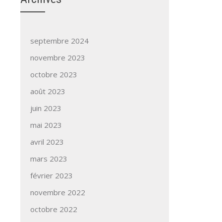
septembre 2024
novembre 2023
octobre 2023
août 2023
juin 2023
mai 2023
avril 2023
mars 2023
février 2023
novembre 2022
octobre 2022