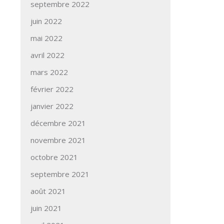
septembre 2022
juin 2022
mai 2022
avril 2022
mars 2022
février 2022
janvier 2022
décembre 2021
novembre 2021
octobre 2021
septembre 2021
août 2021
juin 2021