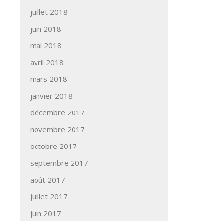
juillet 2018
juin 2018
mai 2018
avril 2018
mars 2018
janvier 2018
décembre 2017
novembre 2017
octobre 2017
septembre 2017
août 2017
juillet 2017
juin 2017