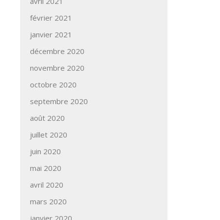
avril 2021
février 2021
janvier 2021
décembre 2020
novembre 2020
octobre 2020
septembre 2020
août 2020
juillet 2020
juin 2020
mai 2020
avril 2020
mars 2020
janvier 2020