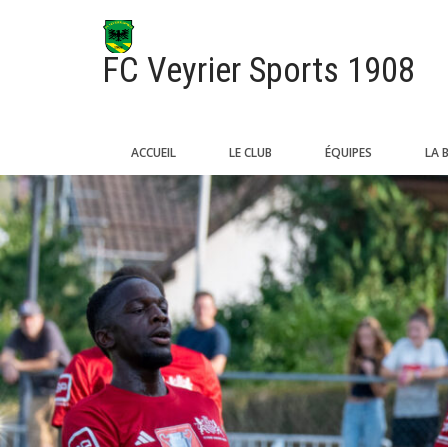
FC Veyrier Sports 1908
ACCUEIL
LE CLUB
ÉQUIPES
LA 