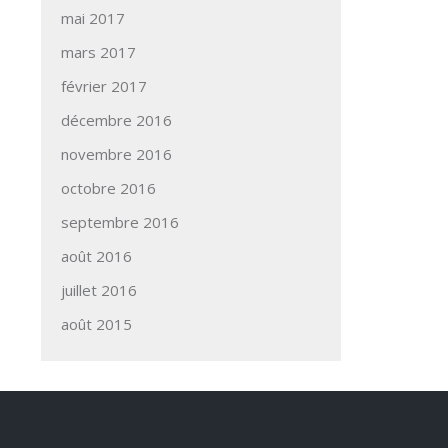
mai 2017
mars 2017
février 2017
décembre 2016
novembre 2016
octobre 2016
septembre 2016
août 2016
juillet 2016
août 2015