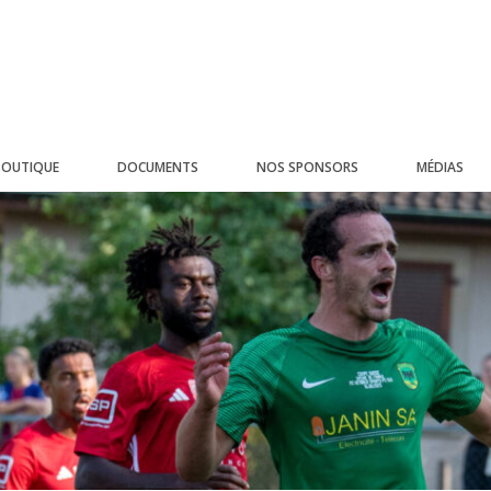
BOUTIQUE
DOCUMENTS
NOS SPONSORS
MÉDIAS