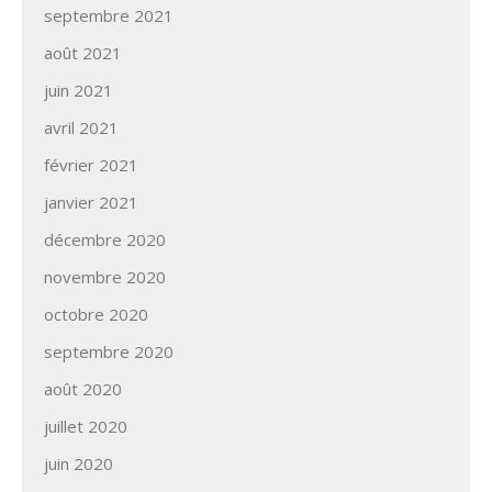
septembre 2021
août 2021
juin 2021
avril 2021
février 2021
janvier 2021
décembre 2020
novembre 2020
octobre 2020
septembre 2020
août 2020
juillet 2020
juin 2020