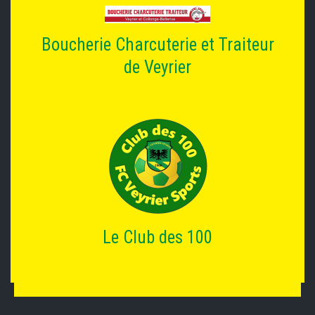
Boucherie Charcuterie et Traiteur
de Veyrier
Le Club des 100