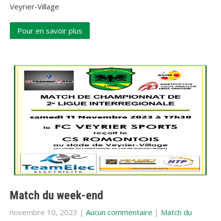
Veyrier-Village
Pour en savoir plus
Match du week-end
novembre 10, 2023
|
Aucun commentaire
|
Match du