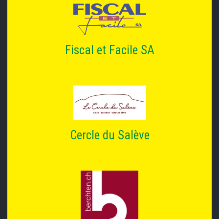
Fiscal et Facile SA
Cercle du Salève