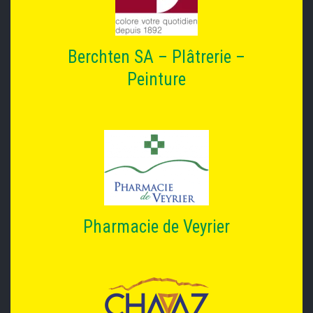
Berchten SA – Plâtrerie –
Peinture
Pharmacie de Veyrier