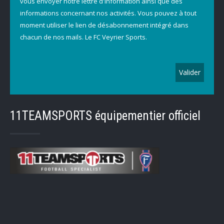
vous envoyer notre lettre d'information ainsi que des
informations concernant nos activités. Vous pouvez à tout
moment utiliser le lien de désabonnement intégré dans
chacun de nos mails. Le FC Veyrier Sports.
11TEAMSPORTS équipementier officiel