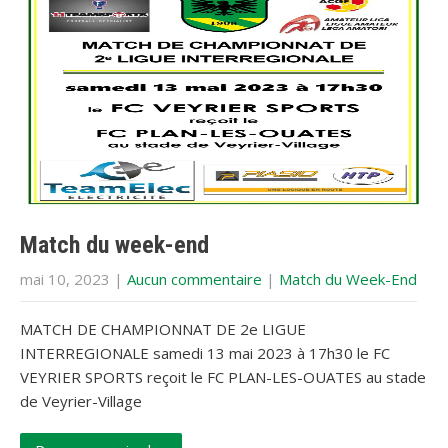
Match du week-end
mai 10, 2023
|
Aucun commentaire
|
Match du Week-End
MATCH DE CHAMPIONNAT DE 2e LIGUE
INTERREGIONALE samedi 13 mai 2023 à 17h30 le FC
VEYRIER SPORTS reçoit le FC PLAN-LES-OUATES au stade
de Veyrier-Village