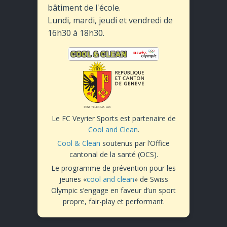
bâtiment de l'école.
Lundi, mardi, jeudi et vendredi de
16h30 à 18h30.
Le FC Veyrier Sports est partenaire de
Cool and Clean
.
Cool & Clean
soutenus par l’Office
cantonal de la santé (OCS).
Le programme de prévention pour les
jeunes «
cool and clean
» de Swiss
Olympic s’engage en faveur d’un sport
propre, fair-play et performant.