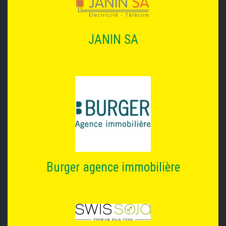
JANIN SA
Burger agence immobilière