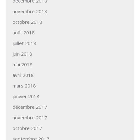
décembre 2018
novembre 2018
octobre 2018
août 2018
juillet 2018
juin 2018
mai 2018
avril 2018
mars 2018
janvier 2018
décembre 2017
novembre 2017
octobre 2017
septembre 2017