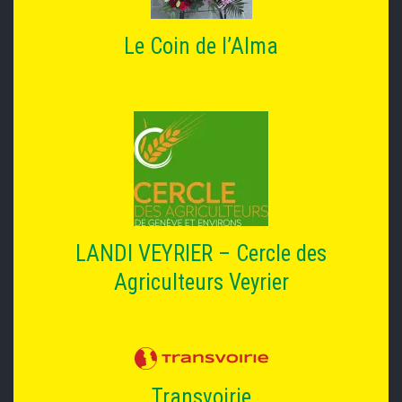
Le Coin de l’Alma
LANDI VEYRIER – Cercle des
Agriculteurs Veyrier
Transvoirie