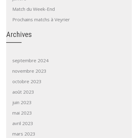
Match du Week-End
Prochains matchs à Veyrier
Archives
septembre 2024
novembre 2023
octobre 2023
août 2023
juin 2023
mai 2023
avril 2023
mars 2023