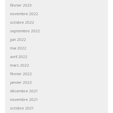
février 2023
novembre 2022
octobre 2022
septembre 2022
juin 2022
mai 2022
avril 2022
mars 2022
février 2022
janvier 2022
décembre 2021
novembre 2021
octobre 2021