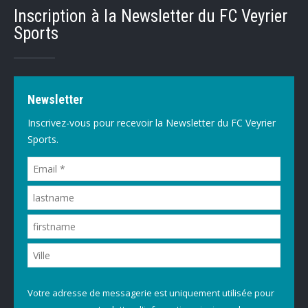
Inscription à la Newsletter du FC Veyrier
Sports
Newsletter
Inscrivez-vous pour recevoir la Newsletter du FC Veyrier
Sports.
Votre adresse de messagerie est uniquement utilisée pour