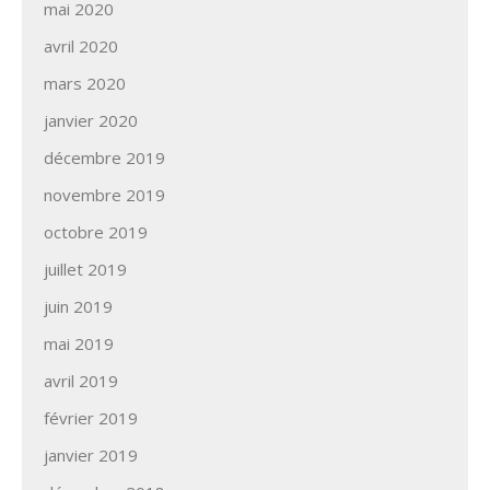
mai 2020
avril 2020
mars 2020
janvier 2020
décembre 2019
novembre 2019
octobre 2019
juillet 2019
juin 2019
mai 2019
avril 2019
février 2019
janvier 2019