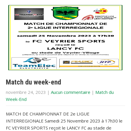
Match du week-end
novembre 24, 2023
|
Aucun commentaire
|
Match du
Week-End
MATCH DE CHAMPIONNAT DE 2e LIGUE
INTERREGIONALE Samedi 25 Novembre 2023 à 17h30 le
FC VEYRIER SPORTS reçoit le LANCY FC au stade de