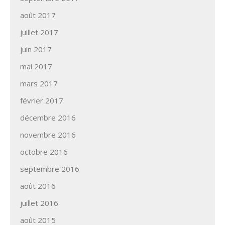
août 2017
juillet 2017
juin 2017
mai 2017
mars 2017
février 2017
décembre 2016
novembre 2016
octobre 2016
septembre 2016
août 2016
juillet 2016
août 2015