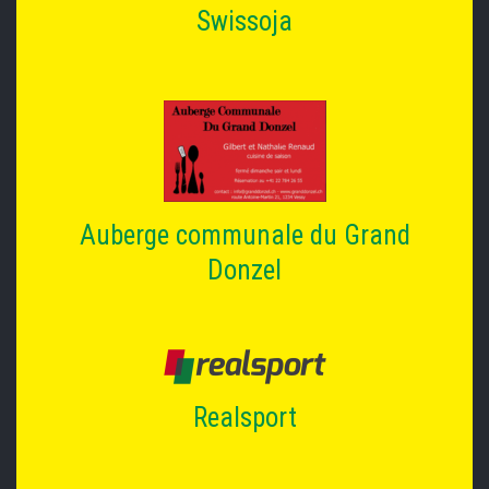
Swissoja
Auberge communale du Grand
Donzel
Realsport