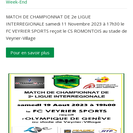
Week-End
MATCH DE CHAMPIONNAT DE 2e LIGUE
INTERREGIONALE samedi 11 Novembre 2023 à 17h30 le
FC VEYRIER SPORTS reçoit le CS ROMONTOIS au stade de
Veyrier-Village
Pour en savoir plus