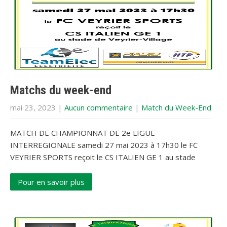
Matchs du week-end
mai 23, 2023
|
Aucun commentaire
|
Match du Week-End
MATCH DE CHAMPIONNAT DE 2e LIGUE
INTERREGIONALE samedi 27 mai 2023 à 17h30 le FC
VEYRIER SPORTS reçoit le CS ITALIEN GE 1 au stade
Pour en savoir plus