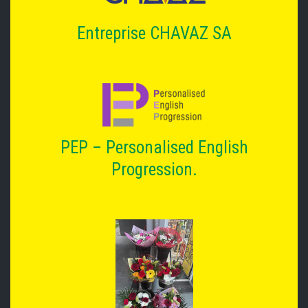
Entreprise CHAVAZ SA
PEP – Personalised English
Progression.