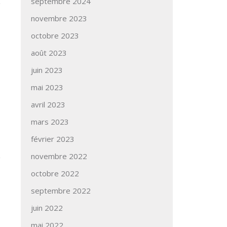
septembre 2024
novembre 2023
octobre 2023
août 2023
juin 2023
mai 2023
avril 2023
mars 2023
février 2023
novembre 2022
octobre 2022
septembre 2022
juin 2022
mai 2022