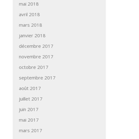
mai 2018
avril 2018
mars 2018
janvier 2018
décembre 2017
novembre 2017
octobre 2017
septembre 2017
août 2017
juillet 2017
juin 2017
mai 2017
mars 2017