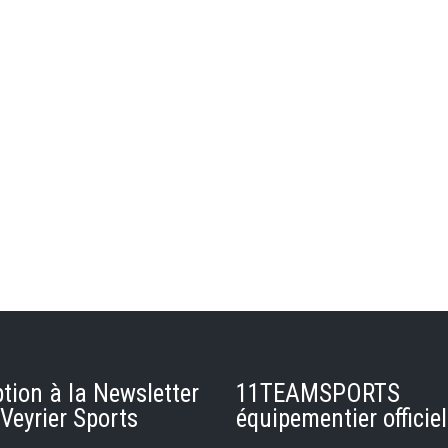
ption à la Newsletter
11TEAMSPORTS
Veyrier Sports
équipementier officiel