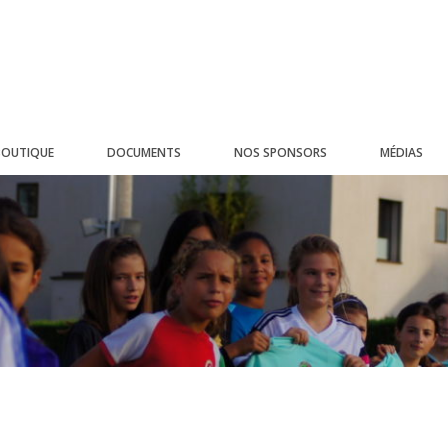
BOUTIQUE
DOCUMENTS
NOS SPONSORS
MÉDIAS