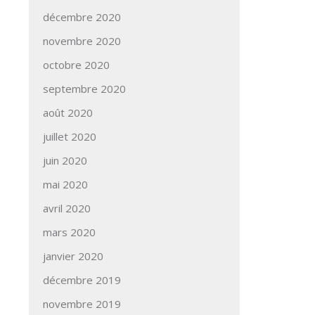
décembre 2020
novembre 2020
octobre 2020
septembre 2020
août 2020
juillet 2020
juin 2020
mai 2020
avril 2020
mars 2020
janvier 2020
décembre 2019
novembre 2019