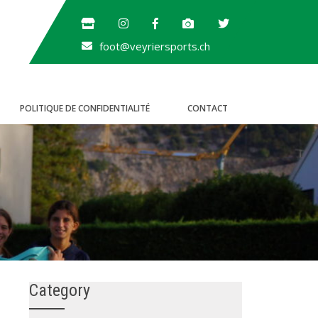
foot@veyriersports.ch
POLITIQUE DE CONFIDENTIALITÉ
CONTACT
Category