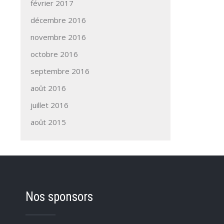
février 2017
décembre 2016
novembre 2016
octobre 2016
septembre 2016
août 2016
juillet 2016
août 2015
Nos sponsors