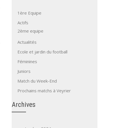
1ère Equipe
Actifs
2ème equipe
Actualités
Ecole et jardin du football
Féminines
Juniors
Match du Week-End
Prochains matchs à Veyrier
Archives