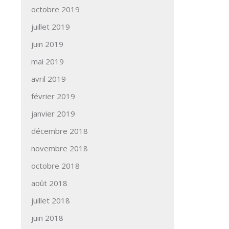
octobre 2019
juillet 2019
juin 2019
mai 2019
avril 2019
février 2019
janvier 2019
décembre 2018
novembre 2018
octobre 2018
août 2018
juillet 2018
juin 2018