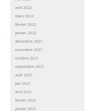
avril 2022
mars 2022
février 2022
janvier 2022
décembre 2021
novembre 2021
octobre 2021
septembre 2021
août 2021
juin 2021
avril 2021
février 2021
janvier 2021