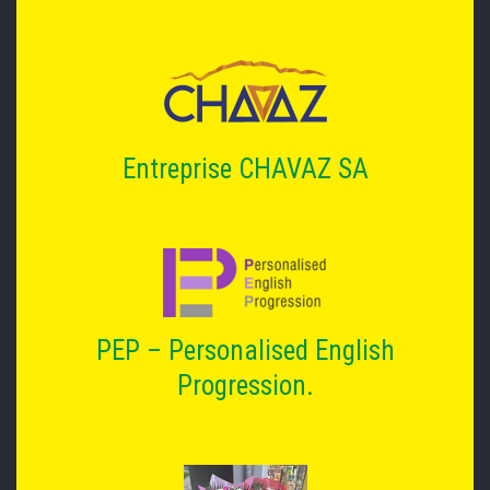
Entreprise CHAVAZ SA
PEP – Personalised English
Progression.