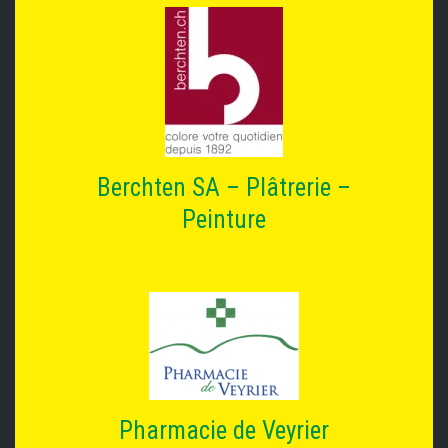
Berchten SA – Plâtrerie –
Peinture
Pharmacie de Veyrier