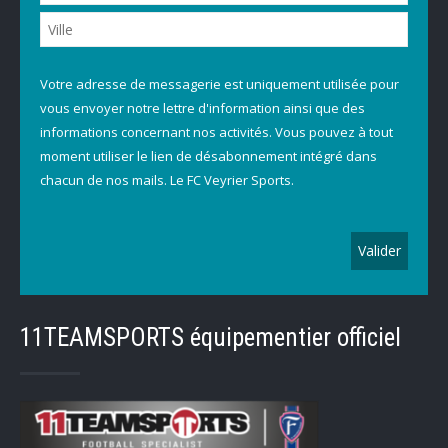
Votre adresse de messagerie est uniquement utilisée pour
vous envoyer notre lettre d'information ainsi que des
informations concernant nos activités. Vous pouvez à tout
moment utiliser le lien de désabonnement intégré dans
chacun de nos mails. Le FC Veyrier Sports.
11TEAMSPORTS équipementier officiel