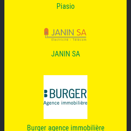
Piasio
JANIN SA
Burger agence immobilière