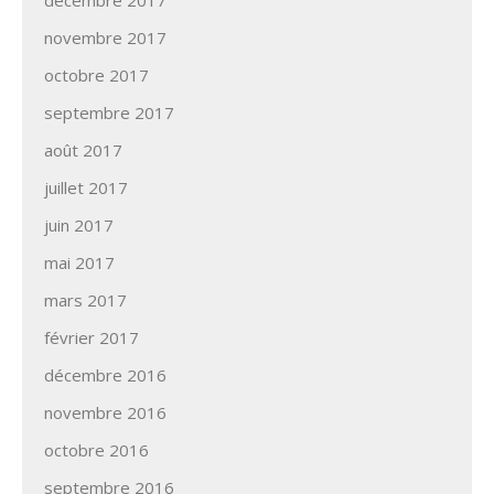
novembre 2017
octobre 2017
septembre 2017
août 2017
juillet 2017
juin 2017
mai 2017
mars 2017
février 2017
décembre 2016
novembre 2016
octobre 2016
septembre 2016