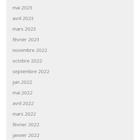
mai 2023
avril 2023
mars 2023
février 2023
novembre 2022
octobre 2022
septembre 2022
juin 2022
mai 2022
avril 2022
mars 2022
février 2022
janvier 2022