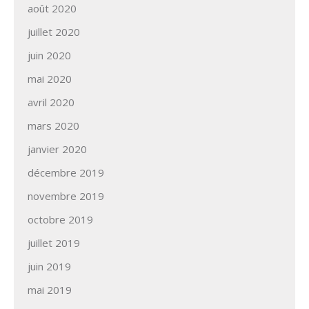
août 2020
juillet 2020
juin 2020
mai 2020
avril 2020
mars 2020
janvier 2020
décembre 2019
novembre 2019
octobre 2019
juillet 2019
juin 2019
mai 2019