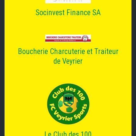
Socinvest Finance SA
Boucherie Charcuterie et Traiteur
de Veyrier
Le Club des 100