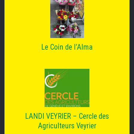
Le Coin de l’Alma
LANDI VEYRIER – Cercle des
Agriculteurs Veyrier