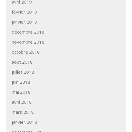
avril 2019
février 2019
janvier 2019
décembre 2018
novembre 2018
octobre 2018
août 2018
juillet 2018
juin 2018
mai 2018
avril 2018
mars 2018
janvier 2018
décembre 2017