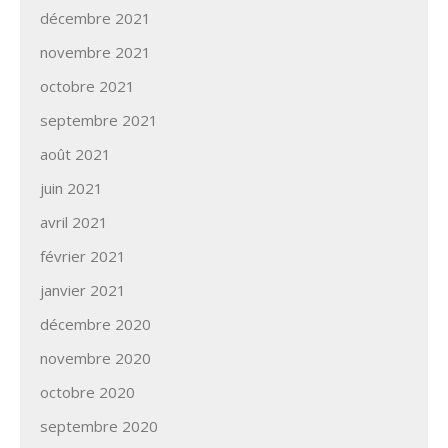
décembre 2021
novembre 2021
octobre 2021
septembre 2021
août 2021
juin 2021
avril 2021
février 2021
janvier 2021
décembre 2020
novembre 2020
octobre 2020
septembre 2020