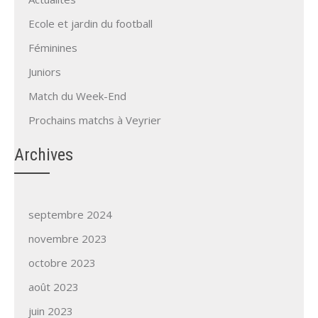
Ecole et jardin du football
Féminines
Juniors
Match du Week-End
Prochains matchs à Veyrier
Archives
septembre 2024
novembre 2023
octobre 2023
août 2023
juin 2023