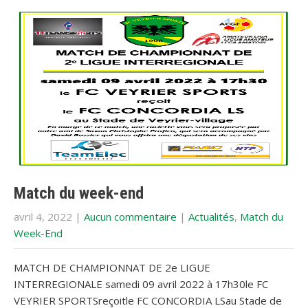
Match du week-end
avril 4, 2022
|
Aucun commentaire
|
Actualités
,
Match du
Week-End
MATCH DE CHAMPIONNAT DE 2e LIGUE
INTERREGIONALE samedi 09 avril 2022 à 17h30le FC
VEYRIER SPORTSreçoitle FC CONCORDIA LSau Stade de