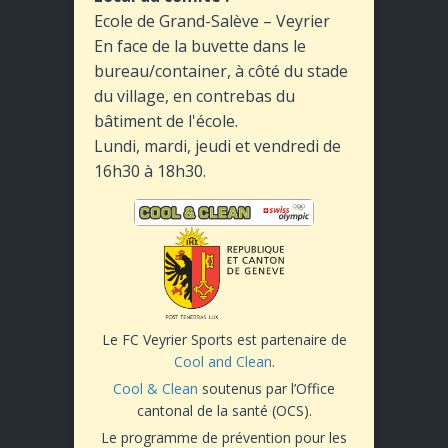
Ecole de Grand-Salève – Veyrier
En face de la buvette dans le
bureau/container, à côté du stade
du village, en contrebas du
bâtiment de l'école.
Lundi, mardi, jeudi et vendredi de
16h30 à 18h30.
Le FC Veyrier Sports est partenaire de
Cool and Clean
.
Cool & Clean
soutenus par l’Office
cantonal de la santé (OCS).
Le programme de prévention pour les