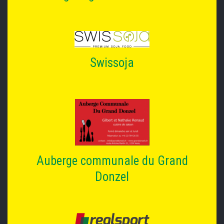
Swissoja
Auberge communale du Grand
Donzel