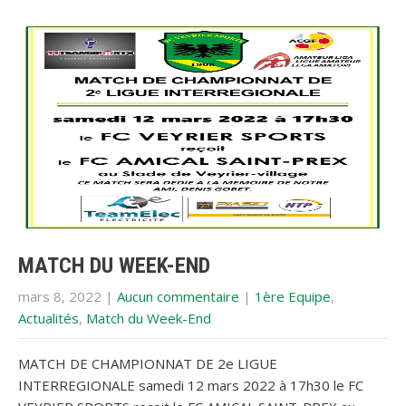
MATCH DU WEEK-END
mars 8, 2022
|
Aucun commentaire
|
1ère Equipe
,
Actualités
,
Match du Week-End
MATCH DE CHAMPIONNAT DE 2e LIGUE
INTERREGIONALE samedi 12 mars 2022 à 17h30 le FC