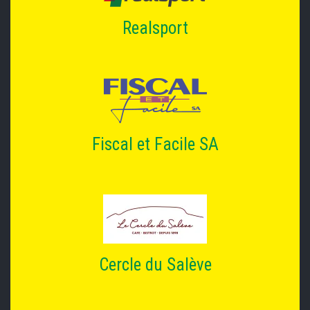
Realsport
Fiscal et Facile SA
Cercle du Salève