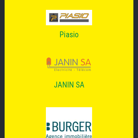
Piasio
JANIN SA