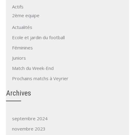
Actifs
2ème equipe
Actualités
Ecole et jardin du football
Féminines
Juniors
Match du Week-End
Prochains matchs à Veyrier
Archives
septembre 2024
novembre 2023