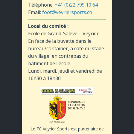
Téléphone:
+41 (0)22 799 10 64
Email:
foot@veyriersports.ch
Local du comité :
Ecole de Grand-Salève – Veyrier
En face de la buvette dans le
bureau/container, à côté du stade
du village, en contrebas du
bâtiment de l'école.
Lundi, mardi, jeudi et vendredi de
16h30 à 18h30.
Le FC Veyrier Sports est partenaire de