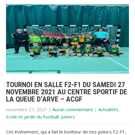
TOURNOI EN SALLE F2-F1 DU SAMEDI 27
NOVEMBRE 2021 AU CENTRE SPORTIF DE
LA QUEUE D’ARVE – ACGF
novembre 27, 2021
|
Aucun commentaire
|
Actualités
,
Ecole et jardin du football
,
Juniors
Cet événement, qui a fait le bonheur de nos juniors F2-F1,