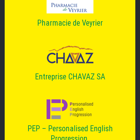
Pharmacie de Veyrier
Entreprise CHAVAZ SA
PEP – Personalised English
Progression.