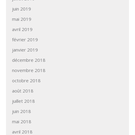
juin 2019
mai 2019
avril 2019
février 2019
janvier 2019
décembre 2018
novembre 2018
octobre 2018
août 2018
juillet 2018
juin 2018
mai 2018
avril 2018