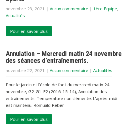
novembre 23, 2021
|
Aucun commentaire
|
1ère Equipe
,
Actualités
Pour en savoir plus
Annulation – Mercredi matin 24 novembre
des séances d’entraînements.
novembre 22, 2021
|
Aucun commentaire
|
Actualités
Pour le jardin et l'école de foot du mercredi matin 24
novembre, G2-G1-F2 (2016-15-14), Annulation des
entraînements. Temperature non clémente. L'après-midi
est maintenu. Romuald Reber
Pour en savoir plus