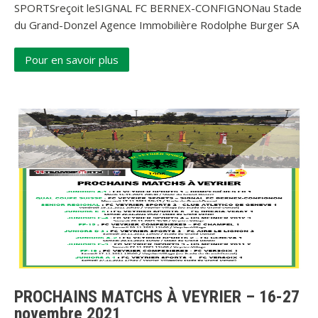
SPORTSreçoit leSIGNAL FC BERNEX-CONFIGNONau Stade
du Grand-Donzel Agence Immobilière Rodolphe Burger SA
Pour en savoir plus
PROCHAINS MATCHS À VEYRIER – 16-27
novembre 2021