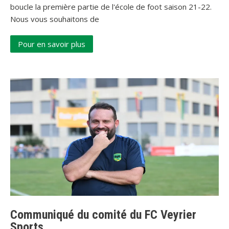
boucle la première partie de l'école de foot saison 21-22.
Nous vous souhaitons de
Pour en savoir plus
Communiqué du comité du FC Veyrier
Sports