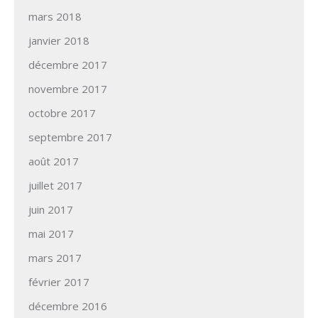
mars 2018
janvier 2018
décembre 2017
novembre 2017
octobre 2017
septembre 2017
août 2017
juillet 2017
juin 2017
mai 2017
mars 2017
février 2017
décembre 2016