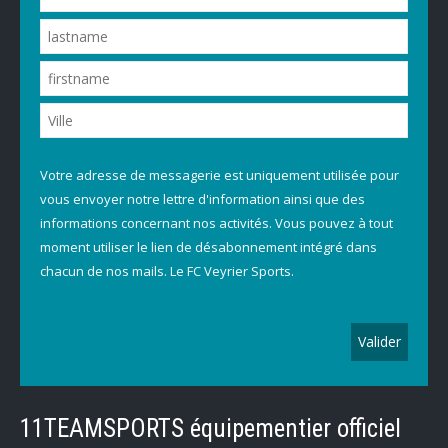
Votre adresse de messagerie est uniquement utilisée pour
vous envoyer notre lettre d'information ainsi que des
informations concernant nos activités. Vous pouvez à tout
moment utiliser le lien de désabonnement intégré dans
chacun de nos mails. Le FC Veyrier Sports.
11TEAMSPORTS équipementier officiel