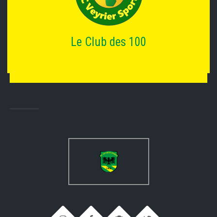
Le Club des 100