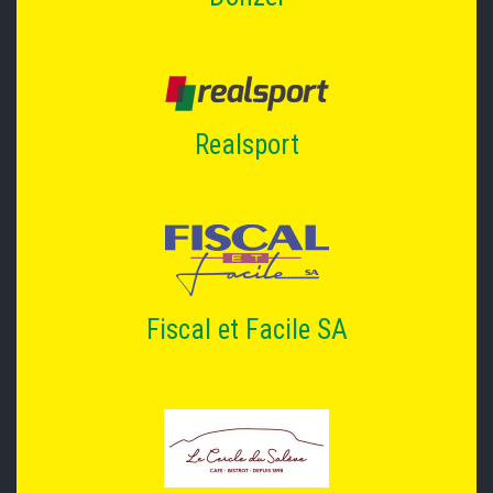
Realsport
Fiscal et Facile SA