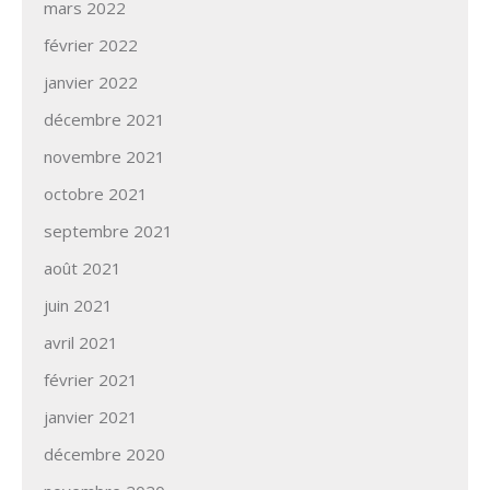
mars 2022
février 2022
janvier 2022
décembre 2021
novembre 2021
octobre 2021
septembre 2021
août 2021
juin 2021
avril 2021
février 2021
janvier 2021
décembre 2020