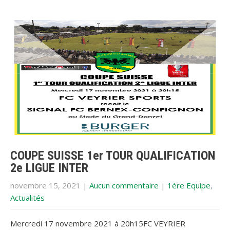
COUPE SUISSE 1er TOUR QUALIFICATION
2e LIGUE INTER
novembre 15, 2021
|
Aucun commentaire
|
1ère Equipe
,
Actualités
Mercredi 17 novembre 2021 à 20h15FC VEYRIER