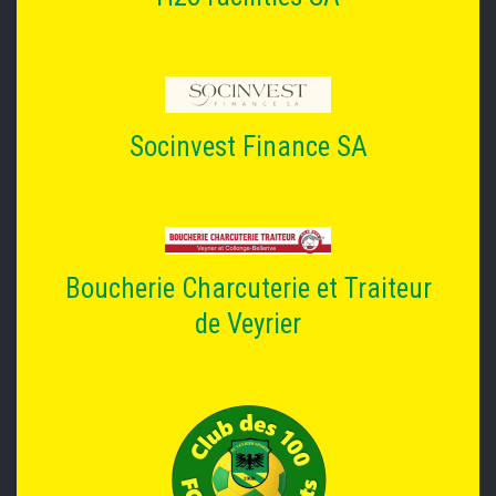
Socinvest Finance SA
Boucherie Charcuterie et Traiteur
de Veyrier