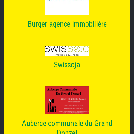
Burger agence immobilière
Swissoja
Auberge communale du Grand
Donzel