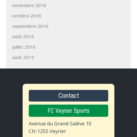
novembre 2016
octobre 2016
septembre 2016
août 2016
juillet 2016
août 2015
Contact
FC Veyrier Sports
Avenue du Grand-Salève 10
CH-1255 Veyrier