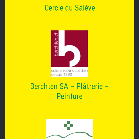
Cercle du Salève
Berchten SA – Plâtrerie –
Peinture