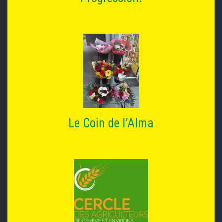
Le Coin de l’Alma