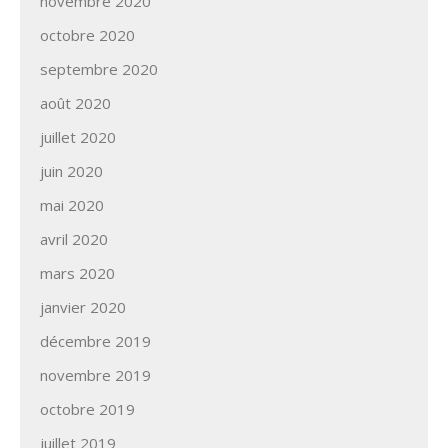
novembre 2020
octobre 2020
septembre 2020
août 2020
juillet 2020
juin 2020
mai 2020
avril 2020
mars 2020
janvier 2020
décembre 2019
novembre 2019
octobre 2019
juillet 2019