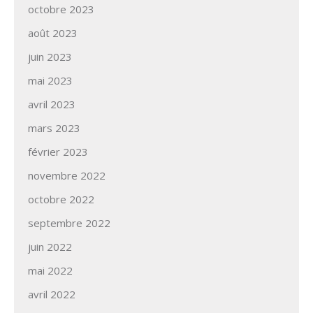
octobre 2023
août 2023
juin 2023
mai 2023
avril 2023
mars 2023
février 2023
novembre 2022
octobre 2022
septembre 2022
juin 2022
mai 2022
avril 2022