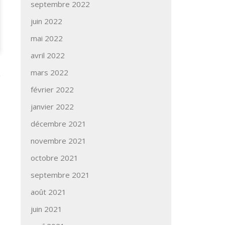
septembre 2022
juin 2022
mai 2022
avril 2022
mars 2022
février 2022
janvier 2022
décembre 2021
novembre 2021
octobre 2021
septembre 2021
août 2021
juin 2021