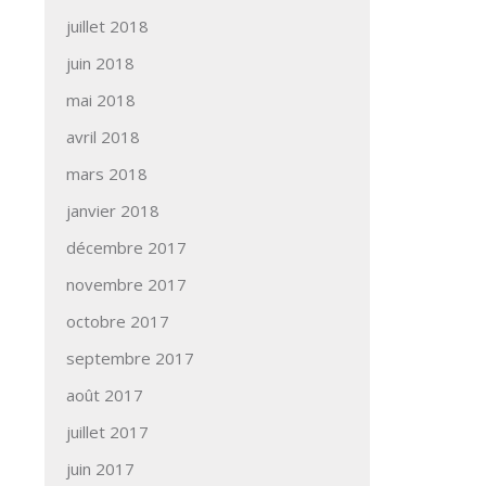
juillet 2018
juin 2018
mai 2018
avril 2018
mars 2018
janvier 2018
décembre 2017
novembre 2017
octobre 2017
septembre 2017
août 2017
juillet 2017
juin 2017