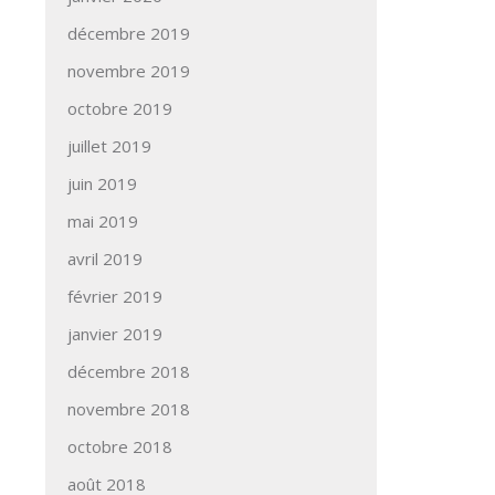
décembre 2019
novembre 2019
octobre 2019
juillet 2019
juin 2019
mai 2019
avril 2019
février 2019
janvier 2019
décembre 2018
novembre 2018
octobre 2018
août 2018