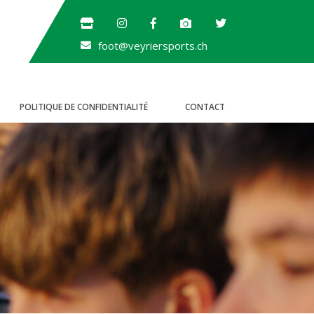
foot@veyriersports.ch
POLITIQUE DE CONFIDENTIALITÉ
CONTACT