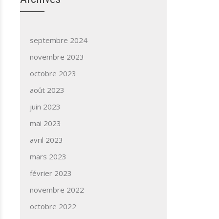
septembre 2024
novembre 2023
octobre 2023
août 2023
juin 2023
mai 2023
avril 2023
mars 2023
février 2023
novembre 2022
octobre 2022