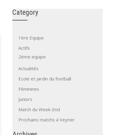
Category
1ère Equipe
Actifs
2ème equipe
Actualités
Ecole et jardin du football
Féminines
Juniors
Match du Week-End
Prochains matchs à Veyrier
Archives