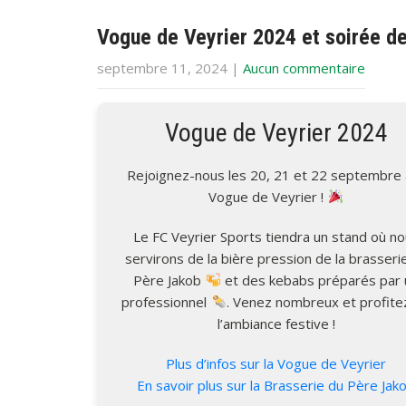
Vogue de Veyrier 2024 et soirée de
septembre 11, 2024
|
Aucun commentaire
Vogue de Veyrier 2024
Rejoignez-nous les 20, 21 et 22 septembre à
Vogue de Veyrier !
Le FC Veyrier Sports tiendra un stand où n
servirons de la bière pression de la brasseri
Père Jakob
et des kebabs préparés par 
professionnel
. Venez nombreux et profite
l’ambiance festive !
Plus d’infos sur la Vogue de Veyrier
En savoir plus sur la Brasserie du Père Jak