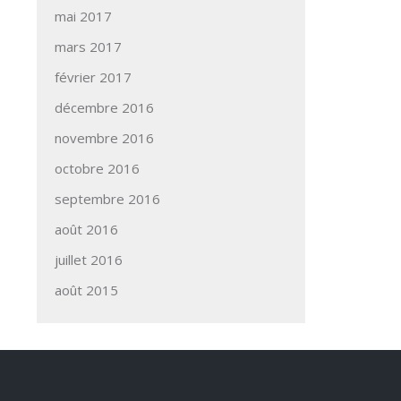
mai 2017
mars 2017
février 2017
décembre 2016
novembre 2016
octobre 2016
septembre 2016
août 2016
juillet 2016
août 2015