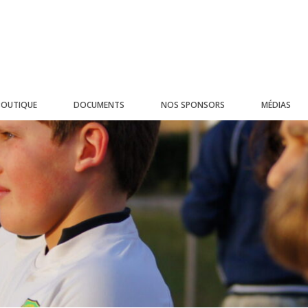
BOUTIQUE
DOCUMENTS
NOS SPONSORS
MÉDIAS