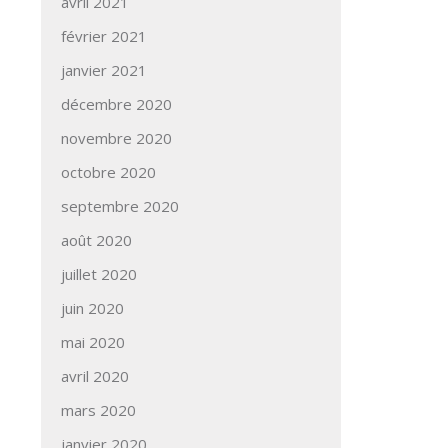
avril 2021
février 2021
janvier 2021
décembre 2020
novembre 2020
octobre 2020
septembre 2020
août 2020
juillet 2020
juin 2020
mai 2020
avril 2020
mars 2020
janvier 2020