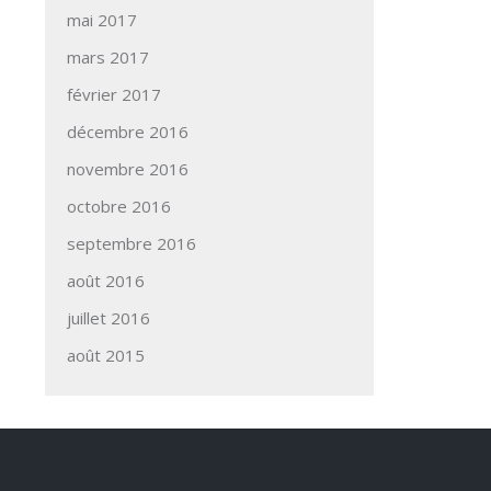
mai 2017
mars 2017
février 2017
décembre 2016
novembre 2016
octobre 2016
septembre 2016
août 2016
juillet 2016
août 2015