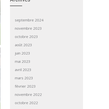
septembre 2024
novembre 2023
octobre 2023
août 2023
juin 2023
mai 2023
avril 2023
mars 2023
février 2023
novembre 2022
octobre 2022