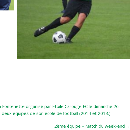
la Fontenette organisé par Etoile Carouge FC le dimanche 26
 deux équipes de son école de football (2014 et 2013.)
2ème équipe – Match du week-end