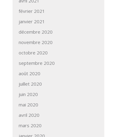
avril 2021
février 2021
janvier 2021
décembre 2020
novembre 2020
octobre 2020
septembre 2020
août 2020
juillet 2020
juin 2020
mai 2020
avril 2020
mars 2020
janvier 2020