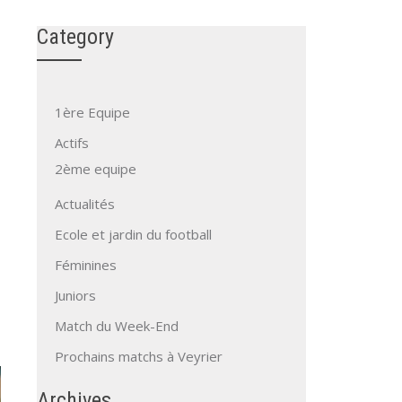
Category
1ère Equipe
Actifs
2ème equipe
Actualités
Ecole et jardin du football
Féminines
Juniors
Match du Week-End
Prochains matchs à Veyrier
Archives