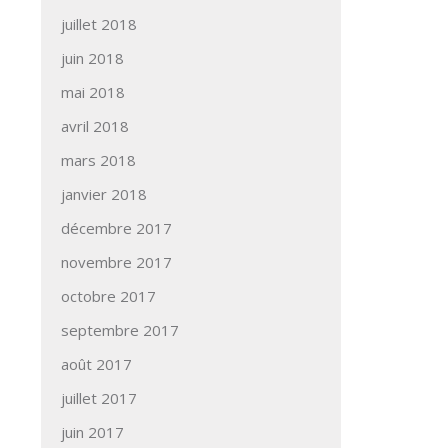
juillet 2018
juin 2018
mai 2018
avril 2018
mars 2018
janvier 2018
décembre 2017
novembre 2017
octobre 2017
septembre 2017
août 2017
juillet 2017
juin 2017