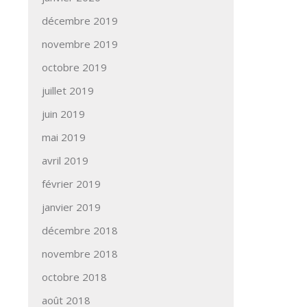
décembre 2019
novembre 2019
octobre 2019
juillet 2019
juin 2019
mai 2019
avril 2019
février 2019
janvier 2019
décembre 2018
novembre 2018
octobre 2018
août 2018