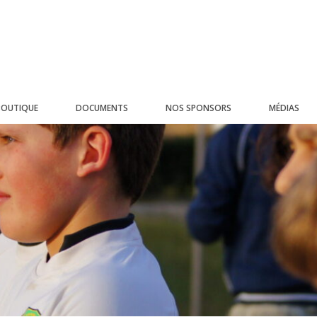
BOUTIQUE
DOCUMENTS
NOS SPONSORS
MÉDIAS