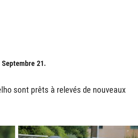
– Septembre 21.
ho sont prêts à relevés de nouveaux