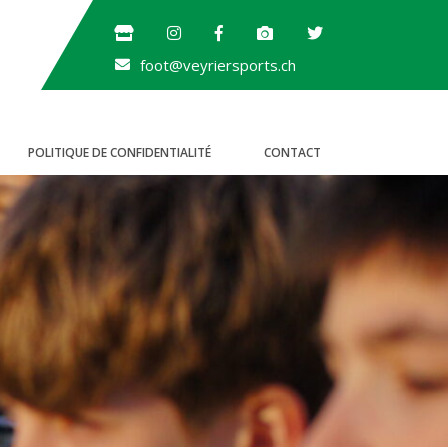
foot@veyriersports.ch
POLITIQUE DE CONFIDENTIALITÉ
CONTACT