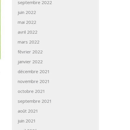
septembre 2022
juin 2022
mai 2022
avril 2022
mars 2022
février 2022
janvier 2022
décembre 2021
novembre 2021
octobre 2021
septembre 2021
août 2021
juin 2021
→