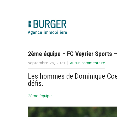
2ème équipe – FC Veyrier Sports 
septembre 26, 2021
|
Aucun commentaire
Les hommes de Dominique Coel
défis.
2ème équipe
.