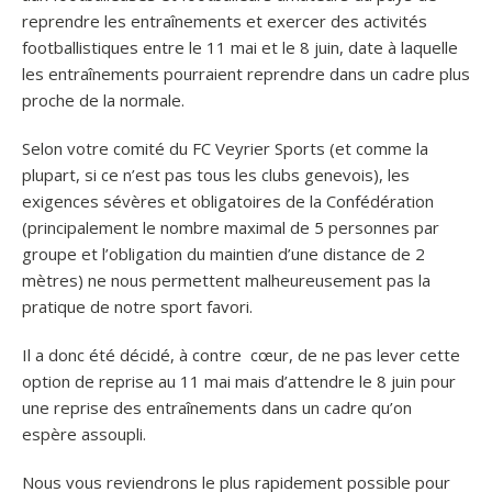
reprendre les entraînements et exercer des activités
footballistiques entre le 11 mai et le 8 juin, date à laquelle
les entraînements pourraient reprendre dans un cadre plus
proche de la normale.
Selon votre comité du FC Veyrier Sports (et comme la
plupart, si ce n’est pas tous les clubs genevois), les
exigences sévères et obligatoires de la Confédération
(principalement le nombre maximal de 5 personnes par
groupe et l’obligation du maintien d’une distance de 2
mètres) ne nous permettent malheureusement pas la
pratique de notre sport favori.
Il a donc été décidé, à contre cœur, de ne pas lever cette
option de reprise au 11 mai mais d’attendre le 8 juin pour
une reprise des entraînements dans un cadre qu’on
espère assoupli.
Nous vous reviendrons le plus rapidement possible pour