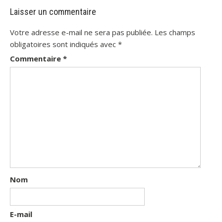
Laisser un commentaire
Votre adresse e-mail ne sera pas publiée.
Les champs
obligatoires sont indiqués avec
*
Commentaire
*
Nom
E-mail