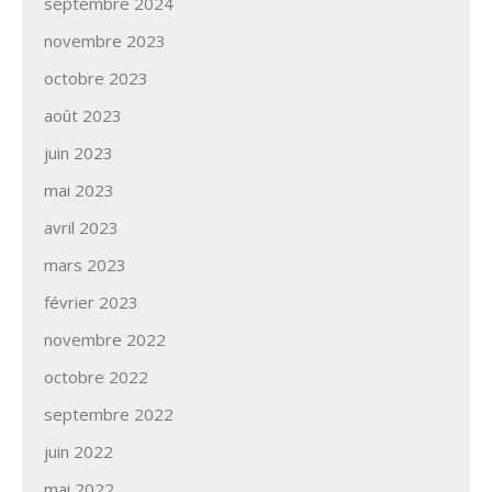
septembre 2024
novembre 2023
octobre 2023
août 2023
juin 2023
mai 2023
avril 2023
mars 2023
février 2023
novembre 2022
octobre 2022
septembre 2022
juin 2022
mai 2022