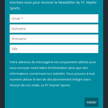
Inscrivez-vous pour recevoir la Newsletter du FC Veyrier
Sports.
Votre adresse de messagerie est uniquement utilisée pour
vous envoyer notre lettre d'information ainsi que des
informations concernant nos activités. Vous pouvez à tout
moment utiliser le lien de désabonnement intégré dans
chacun de nos mails. Le FC Veyrier Sports.