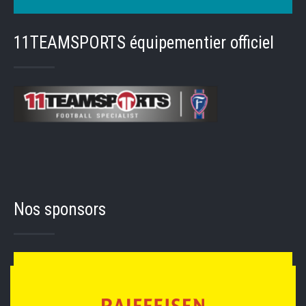
11TEAMSPORTS équipementier officiel
Nos sponsors