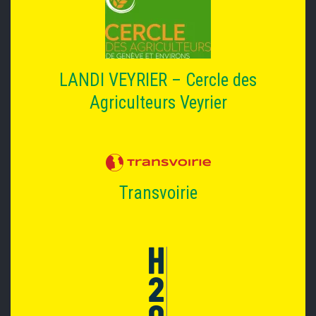
LANDI VEYRIER – Cercle des
Agriculteurs Veyrier
Transvoirie