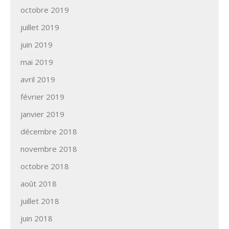
octobre 2019
juillet 2019
juin 2019
mai 2019
avril 2019
février 2019
janvier 2019
décembre 2018
novembre 2018
octobre 2018
août 2018
juillet 2018
juin 2018