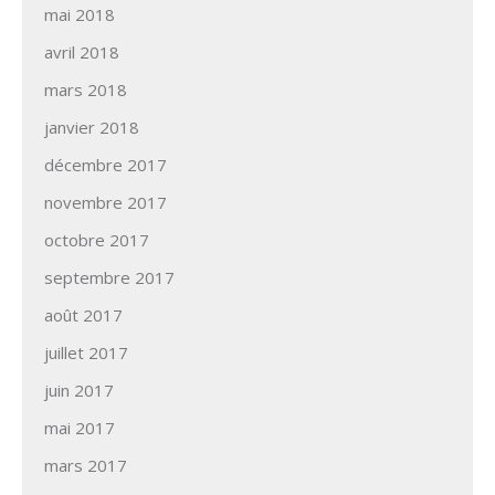
mai 2018
avril 2018
mars 2018
janvier 2018
décembre 2017
novembre 2017
octobre 2017
septembre 2017
août 2017
juillet 2017
juin 2017
mai 2017
mars 2017