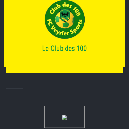
Le Club des 100