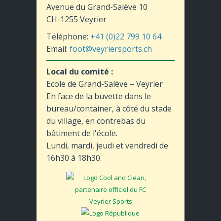
Avenue du Grand-Salève 10
CH-1255 Veyrier
Téléphone:
+41 (0)22 799 10 64
Email:
foot@veyriersports.ch
Local du comité :
Ecole de Grand-Salève – Veyrier
En face de la buvette dans le
bureau/container, à côté du stade
du village, en contrebas du
bâtiment de l'école.
Lundi, mardi, jeudi et vendredi de
16h30 à 18h30.