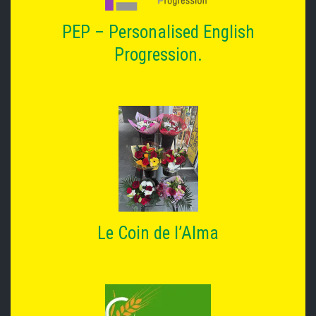
PEP – Personalised English
Progression.
Le Coin de l’Alma