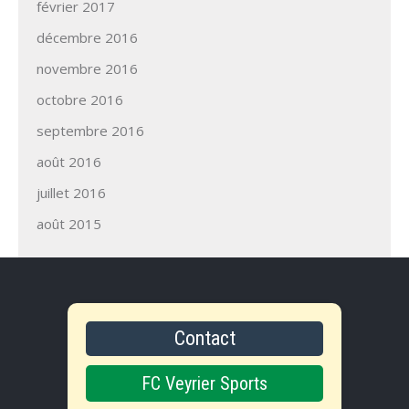
février 2017
décembre 2016
novembre 2016
octobre 2016
septembre 2016
août 2016
juillet 2016
août 2015
Contact
FC Veyrier Sports