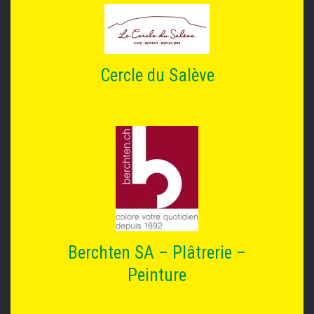
Cercle du Salève
Berchten SA – Plâtrerie –
Peinture