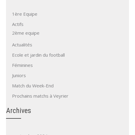
1ère Equipe
Actifs
2ème equipe
Actualités
Ecole et jardin du football
Féminines
Juniors
Match du Week-End
Prochains matchs à Veyrier
Archives