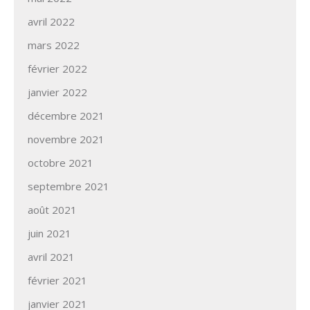
avril 2022
mars 2022
février 2022
janvier 2022
décembre 2021
novembre 2021
octobre 2021
septembre 2021
août 2021
juin 2021
avril 2021
février 2021
janvier 2021