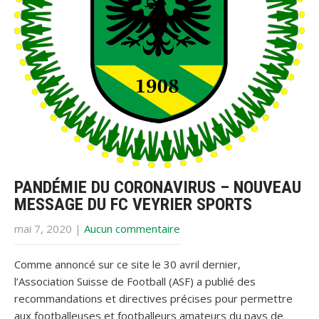
PANDÉMIE DU CORONAVIRUS – NOUVEAU
MESSAGE DU FC VEYRIER SPORTS
mai 7, 2020
|
Aucun commentaire
Comme annoncé sur ce site le 30 avril dernier,
l’Association Suisse de Football (ASF) a publié des
recommandations et directives précises pour permettre
aux footballeuses et footballeurs amateurs du pays de