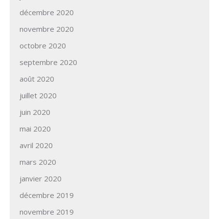
décembre 2020
novembre 2020
octobre 2020
septembre 2020
août 2020
juillet 2020
juin 2020
mai 2020
avril 2020
mars 2020
janvier 2020
décembre 2019
novembre 2019