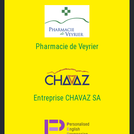
Pharmacie de Veyrier
Entreprise CHAVAZ SA