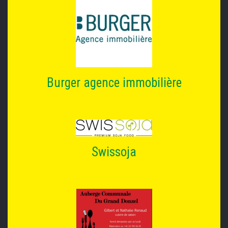
Burger agence immobilière
Swissoja