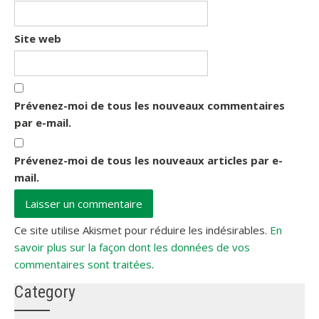
Site web
Prévenez-moi de tous les nouveaux commentaires
par e-mail.
Prévenez-moi de tous les nouveaux articles par e-
mail.
Ce site utilise Akismet pour réduire les indésirables.
En
savoir plus sur la façon dont les données de vos
commentaires sont traitées
.
Category