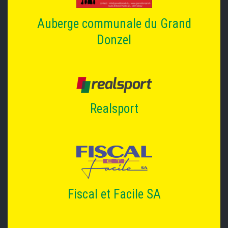
Auberge communale du Grand
Donzel
Realsport
Fiscal et Facile SA