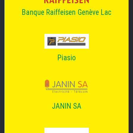
Banque Raiffeisen Genève Lac
Piasio
JANIN SA