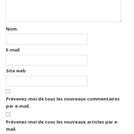
Nom
E-mail
Site web
Prévenez-moi de tous les nouveaux commentaires
par e-mail.
Prévenez-moi de tous les nouveaux articles par e-
mail.