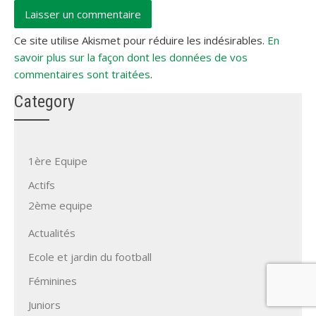
Ce site utilise Akismet pour réduire les indésirables.
En
savoir plus sur la façon dont les données de vos
commentaires sont traitées
.
Category
1ère Equipe
Actifs
2ème equipe
Actualités
Ecole et jardin du football
Féminines
Juniors