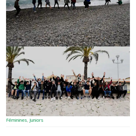
Féminines
,
Juniors