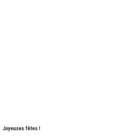
Joyeuses fêtes !