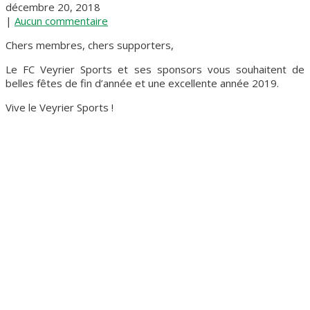
décembre 20, 2018
|
Aucun commentaire
Chers membres, chers supporters,
Le FC Veyrier Sports et ses sponsors vous souhaitent de
belles fêtes de fin d’année et une excellente année 2019.
Vive le Veyrier Sports !