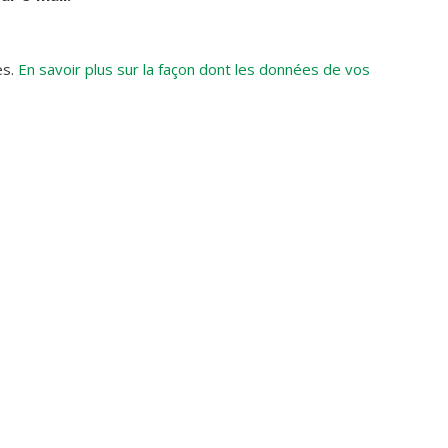
es.
En savoir plus sur la façon dont les données de vos