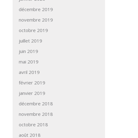
décembre 2019
novembre 2019
octobre 2019
juillet 2019
juin 2019
mai 2019
avril 2019
février 2019
janvier 2019
décembre 2018
novembre 2018
octobre 2018
août 2018