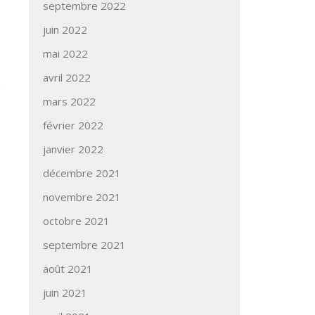
septembre 2022
juin 2022
mai 2022
avril 2022
mars 2022
février 2022
janvier 2022
→
décembre 2021
novembre 2021
octobre 2021
septembre 2021
août 2021
juin 2021