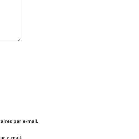
ires par e-mail.
ar e-mail.