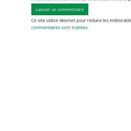
Ce site utilise Akismet pour réduire les indésirabl
commentaires sont traitées
.