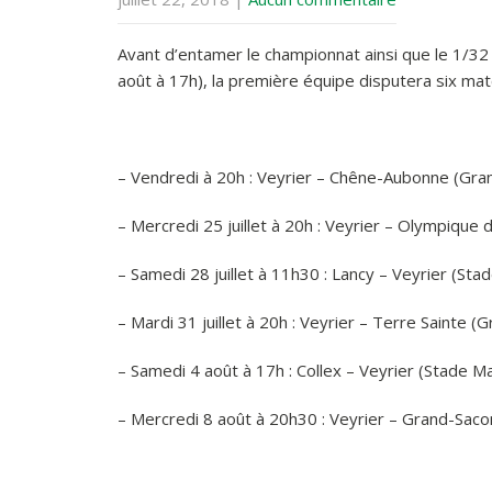
Avant d’entamer le championnat ainsi que le 1/32
août à 17h), la première équipe disputera six mat
– Vendredi à 20h : Veyrier – Chêne-Aubonne (Gra
– Mercredi 25 juillet à 20h : Veyrier – Olympiqu
– Samedi 28 juillet à 11h30 : Lancy – Veyrier (Sta
– Mardi 31 juillet à 20h : Veyrier – Terre Sainte 
– Samedi 4 août à 17h : Collex – Veyrier (Stade M
– Mercredi 8 août à 20h30 : Veyrier – Grand-Sac