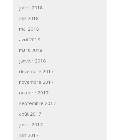
juillet 2018
juin 2018
mai 2018
avril 2018
mars 2018
janvier 2018
décembre 2017
novembre 2017
octobre 2017
septembre 2017
août 2017
juillet 2017
juin 2017