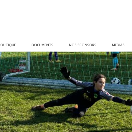
BOUTIQUE
DOCUMENTS
NOS SPONSORS
MÉDIAS