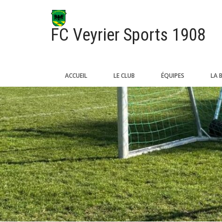
FC Veyrier Sports 1908
ACCUEIL
LE CLUB
ÉQUIPES
LA 