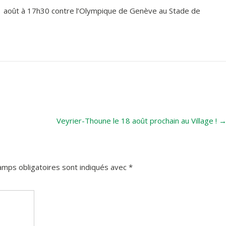
1 août à 17h30 contre l’Olympique de Genève au Stade de
Veyrier-Thoune le 18 août prochain au Village !
amps obligatoires sont indiqués avec
*