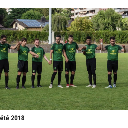
été 2018