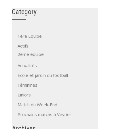
Category
1ère Equipe
Actifs
2ème equipe
Actualités
Ecole et jardin du football
Féminines
Juniors
Match du Week-End
Prochains matchs à Veyrier
Archives