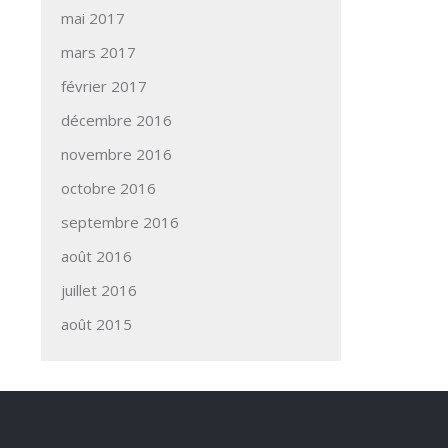
mai 2017
mars 2017
février 2017
décembre 2016
novembre 2016
octobre 2016
septembre 2016
août 2016
juillet 2016
août 2015