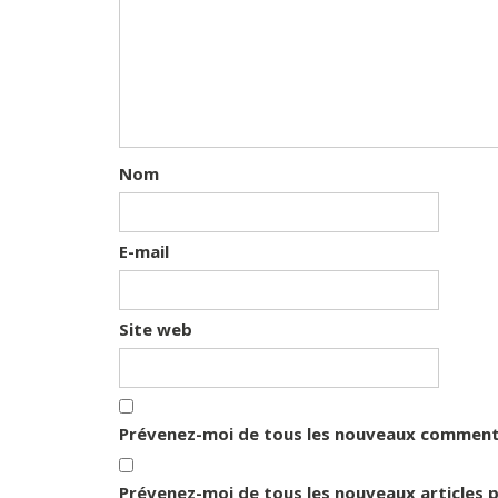
Nom
E-mail
Site web
Prévenez-moi de tous les nouveaux commenta
Prévenez-moi de tous les nouveaux articles p