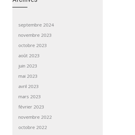
septembre 2024
novembre 2023
octobre 2023
août 2023
juin 2023
mai 2023
avril 2023
mars 2023
février 2023
novembre 2022
octobre 2022