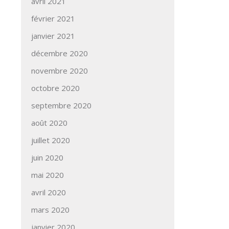
avril 2021
février 2021
janvier 2021
décembre 2020
novembre 2020
octobre 2020
septembre 2020
août 2020
juillet 2020
juin 2020
mai 2020
avril 2020
mars 2020
janvier 2020