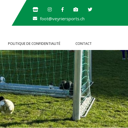
foot@veyriersports.ch
POLITIQUE DE CONFIDENTIALITÉ
CONTACT