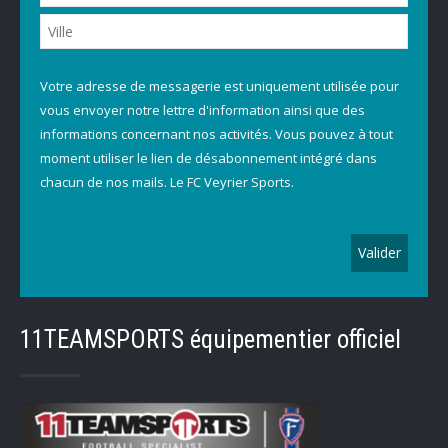
Votre adresse de messagerie est uniquement utilisée pour
vous envoyer notre lettre d'information ainsi que des
informations concernant nos activités. Vous pouvez à tout
moment utiliser le lien de désabonnement intégré dans
chacun de nos mails. Le FC Veyrier Sports.
11TEAMSPORTS équipementier officiel