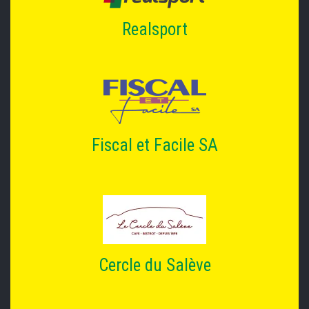
Realsport
Fiscal et Facile SA
Cercle du Salève