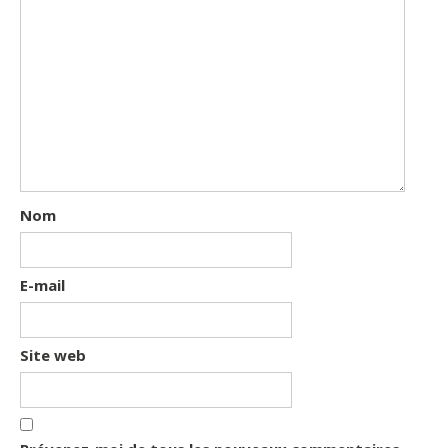
Nom
E-mail
Site web