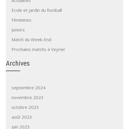
Actualités
Ecole et jardin du football
Féminines
Juniors
Match du Week-End
Prochains matchs à Veyrier
Archives
septembre 2024
novembre 2023
octobre 2023
août 2023
juin 2023