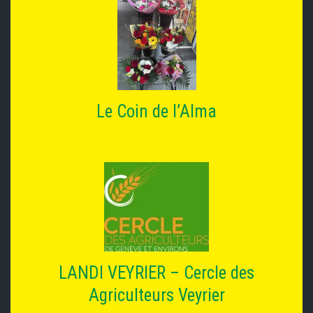
Le Coin de l’Alma
LANDI VEYRIER – Cercle des
Agriculteurs Veyrier