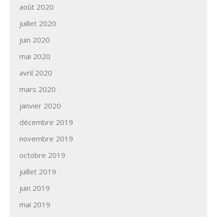
août 2020
juillet 2020
juin 2020
mai 2020
avril 2020
mars 2020
janvier 2020
décembre 2019
novembre 2019
octobre 2019
juillet 2019
juin 2019
mai 2019