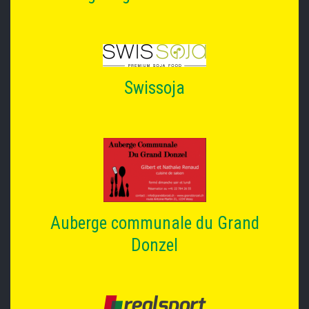
Swissoja
Auberge communale du Grand
Donzel