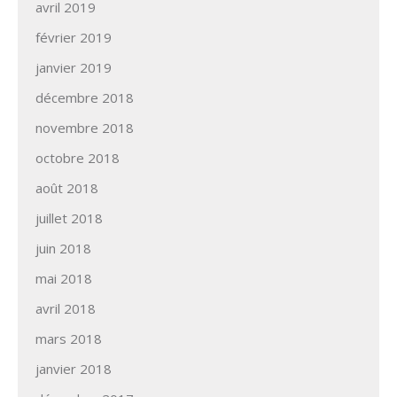
avril 2019
février 2019
janvier 2019
décembre 2018
novembre 2018
octobre 2018
août 2018
juillet 2018
juin 2018
mai 2018
avril 2018
mars 2018
janvier 2018