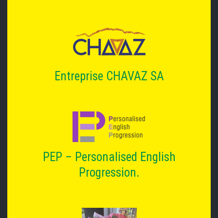
Entreprise CHAVAZ SA
PEP – Personalised English
Progression.