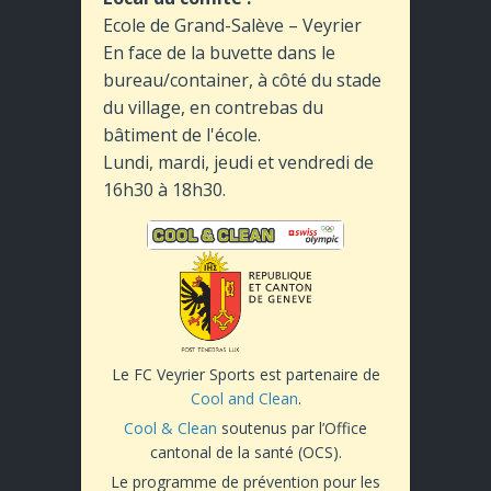
Ecole de Grand-Salève – Veyrier
En face de la buvette dans le
bureau/container, à côté du stade
du village, en contrebas du
bâtiment de l'école.
Lundi, mardi, jeudi et vendredi de
16h30 à 18h30.
Le FC Veyrier Sports est partenaire de
Cool and Clean
.
Cool & Clean
soutenus par l’Office
cantonal de la santé (OCS).
Le programme de prévention pour les