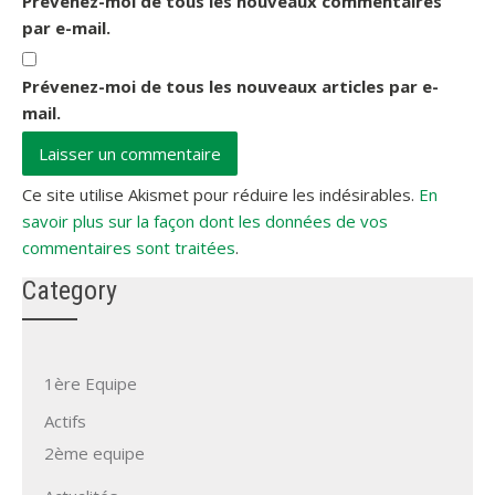
Prévenez-moi de tous les nouveaux commentaires
par e-mail.
Prévenez-moi de tous les nouveaux articles par e-
mail.
Ce site utilise Akismet pour réduire les indésirables.
En
savoir plus sur la façon dont les données de vos
commentaires sont traitées
.
Category
1ère Equipe
Actifs
2ème equipe