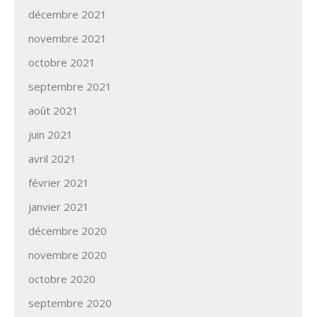
décembre 2021
novembre 2021
octobre 2021
septembre 2021
août 2021
juin 2021
avril 2021
février 2021
janvier 2021
décembre 2020
novembre 2020
octobre 2020
septembre 2020