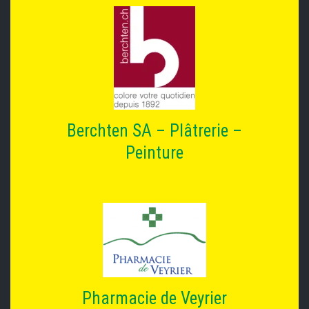
Berchten SA – Plâtrerie –
Peinture
Pharmacie de Veyrier