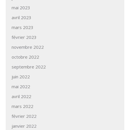
mai 2023
avril 2023
mars 2023
février 2023
novembre 2022
octobre 2022
septembre 2022
juin 2022
mai 2022
avril 2022
mars 2022
février 2022
janvier 2022