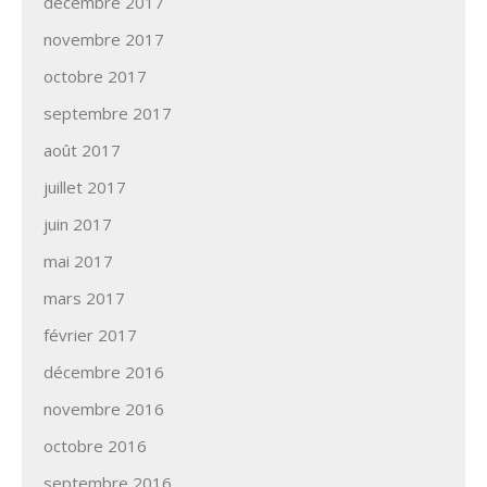
décembre 2017
novembre 2017
octobre 2017
septembre 2017
août 2017
juillet 2017
juin 2017
mai 2017
mars 2017
février 2017
décembre 2016
novembre 2016
octobre 2016
septembre 2016