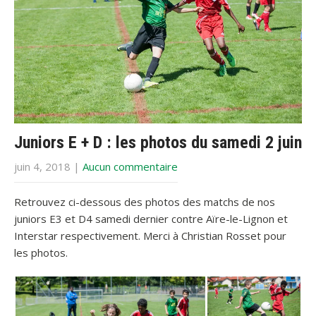
Juniors E + D : les photos du samedi 2 juin
juin 4, 2018
|
Aucun commentaire
Retrouvez ci-dessous des photos des matchs de nos
juniors E3 et D4 samedi dernier contre Aïre-le-Lignon et
Interstar respectivement. Merci à Christian Rosset pour
les photos.