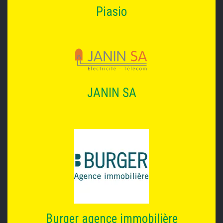
Piasio
JANIN SA
Burger agence immobilière