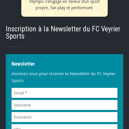
Olympic s’engage en faveur d’un sport
propre, fair-play et performant.
Inscription à la Newsletter du FC Veyrier
Sports
Newsletter
Inscrivez-vous pour recevoir la Newsletter du FC Veyrier
Sports.