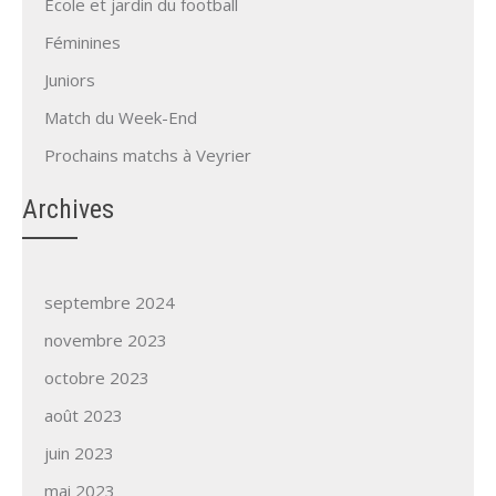
Ecole et jardin du football
Féminines
Juniors
Match du Week-End
Prochains matchs à Veyrier
Archives
septembre 2024
novembre 2023
octobre 2023
août 2023
juin 2023
mai 2023