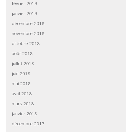
février 2019
janvier 2019
décembre 2018
novembre 2018
octobre 2018
août 2018
juillet 2018
juin 2018
mai 2018
avril 2018
mars 2018
janvier 2018
décembre 2017