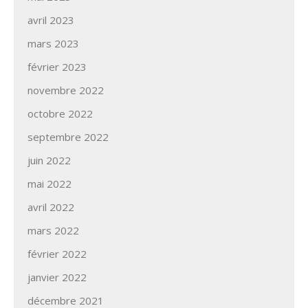
avril 2023
mars 2023
février 2023
novembre 2022
octobre 2022
septembre 2022
juin 2022
mai 2022
avril 2022
mars 2022
février 2022
janvier 2022
décembre 2021