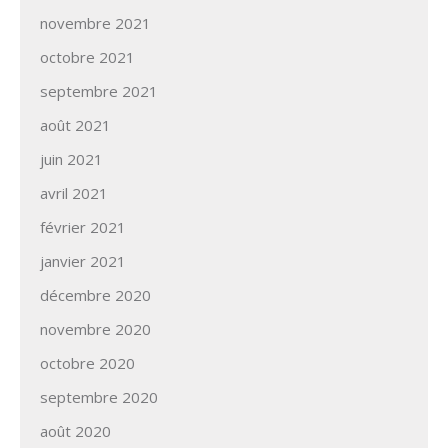
novembre 2021
octobre 2021
septembre 2021
août 2021
juin 2021
avril 2021
février 2021
janvier 2021
décembre 2020
novembre 2020
octobre 2020
septembre 2020
août 2020