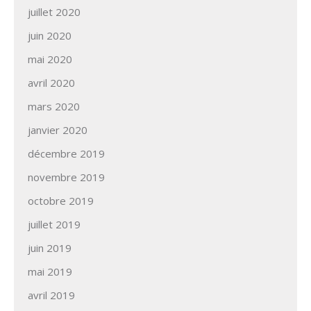
juillet 2020
juin 2020
mai 2020
avril 2020
mars 2020
janvier 2020
décembre 2019
novembre 2019
octobre 2019
juillet 2019
juin 2019
mai 2019
avril 2019