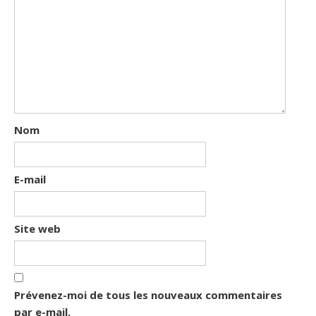
Nom
E-mail
Site web
Prévenez-moi de tous les nouveaux commentaires
par e-mail.