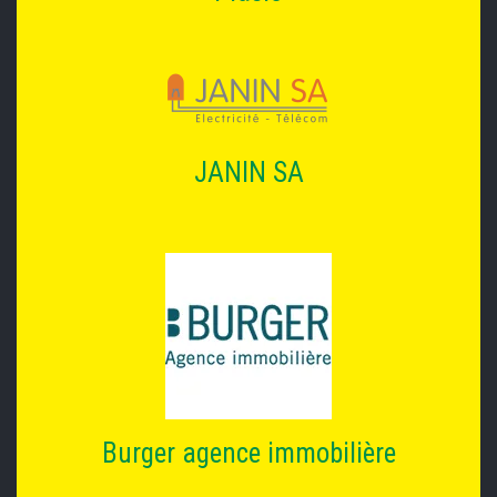
JANIN SA
Burger agence immobilière