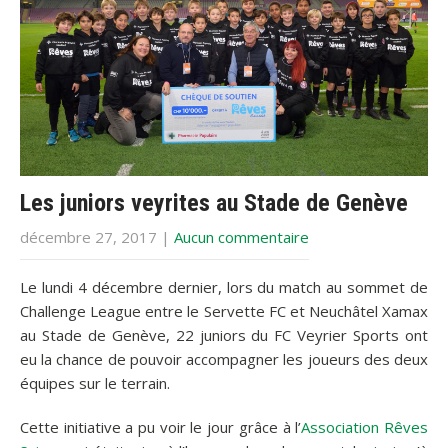
Les juniors veyrites au Stade de Genève
décembre 27, 2017
|
Aucun commentaire
Le lundi 4 décembre dernier, lors du match au sommet de
Challenge League entre le Servette FC et Neuchâtel Xamax
au Stade de Genève, 22 juniors du FC Veyrier Sports ont
eu la chance de pouvoir accompagner les joueurs des deux
équipes sur le terrain.
Cette initiative a pu voir le jour grâce à l’
Association Rêves