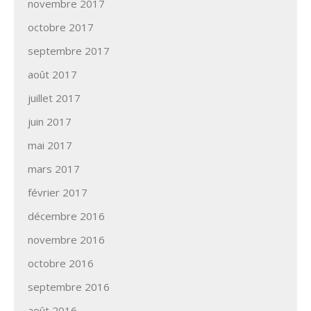
novembre 2017
octobre 2017
septembre 2017
août 2017
juillet 2017
juin 2017
mai 2017
mars 2017
février 2017
décembre 2016
novembre 2016
octobre 2016
septembre 2016
août 2016