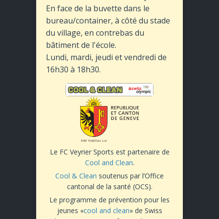
En face de la buvette dans le
bureau/container, à côté du stade
du village, en contrebas du
bâtiment de l'école.
Lundi, mardi, jeudi et vendredi de
16h30 à 18h30.
Le FC Veyrier Sports est partenaire de
Cool and Clean
.
Cool & Clean
soutenus par l’Office
cantonal de la santé (OCS).
Le programme de prévention pour les
jeunes «
cool and clean
» de Swiss