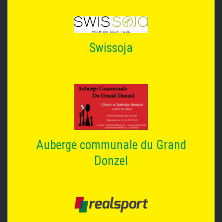
Swissoja
Auberge communale du Grand
Donzel