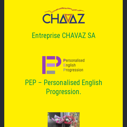
Entreprise CHAVAZ SA
PEP – Personalised English
Progression.