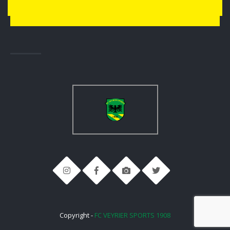
Copyright -
FC VEYRIER SPORTS 1908