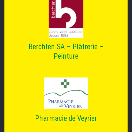
Berchten SA – Plâtrerie –
Peinture
Pharmacie de Veyrier