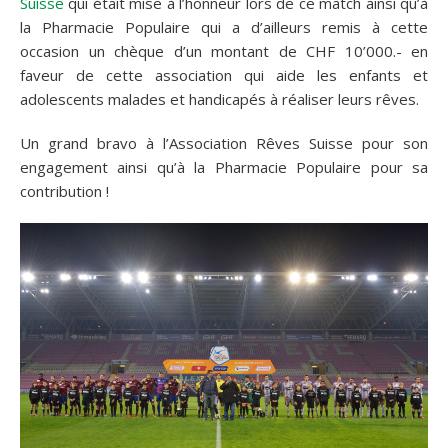
Suisse
qui était mise à l’honneur lors de ce match ainsi qu’à
la Pharmacie Populaire qui a d’ailleurs remis à cette
occasion un chèque d’un montant de CHF 10’000.- en
faveur de cette association qui aide les enfants et
adolescents malades et handicapés à réaliser leurs rêves.
Un grand bravo à l’Association Rêves Suisse pour son
engagement ainsi qu’à la Pharmacie Populaire pour sa
contribution !