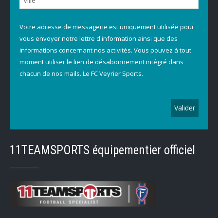
Votre adresse de messagerie est uniquement utilisée pour
vous envoyer notre lettre d'information ainsi que des
informations concernant nos activités. Vous pouvez à tout
moment utiliser le lien de désabonnement intégré dans
chacun de nos mails. Le FC Veyrier Sports.
11TEAMSPORTS équipementier officiel