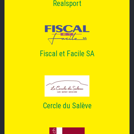
Realsport
Fiscal et Facile SA
Cercle du Salève