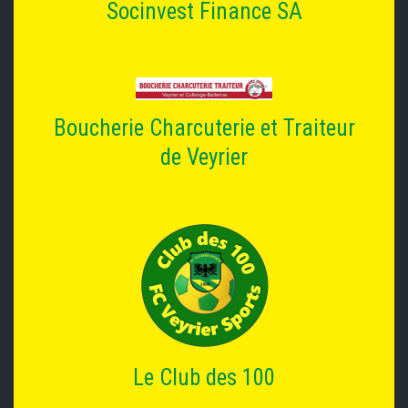
Socinvest Finance SA
Boucherie Charcuterie et Traiteur
de Veyrier
Le Club des 100