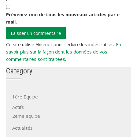
Prévenez-moi de tous les nouveaux articles par e-
mail.
Ce site utilise Akismet pour réduire les indésirables.
En
savoir plus sur la façon dont les données de vos
commentaires sont traitées
.
Category
1ère Equipe
Actifs
2ème equipe
Actualités