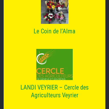
Le Coin de l’Alma
LANDI VEYRIER – Cercle des
Agriculteurs Veyrier