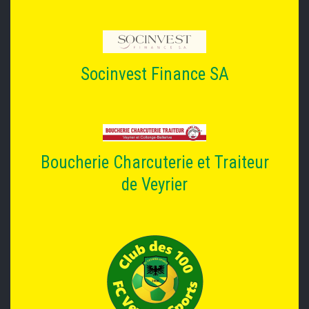
Socinvest Finance SA
Boucherie Charcuterie et Traiteur
de Veyrier