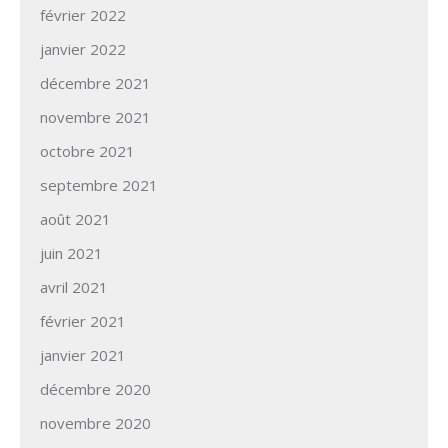
février 2022
janvier 2022
décembre 2021
novembre 2021
octobre 2021
septembre 2021
août 2021
juin 2021
avril 2021
février 2021
janvier 2021
décembre 2020
novembre 2020