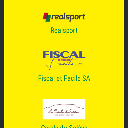
Realsport
Fiscal et Facile SA