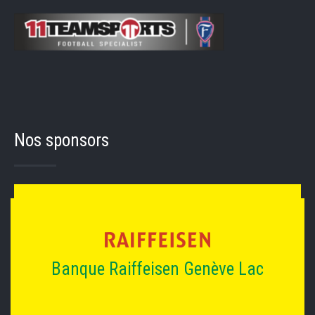
Nos sponsors
Banque Raiffeisen Genève Lac