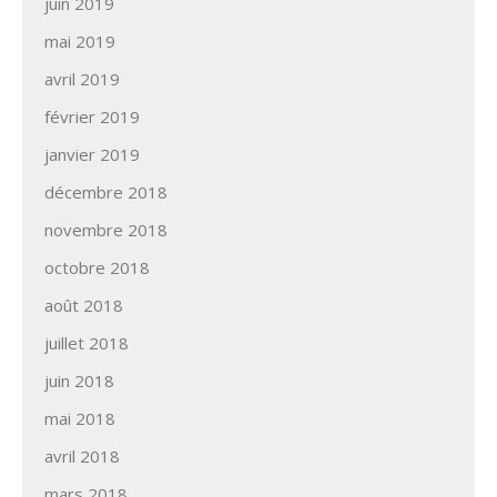
juin 2019
mai 2019
avril 2019
février 2019
janvier 2019
décembre 2018
novembre 2018
octobre 2018
août 2018
juillet 2018
juin 2018
mai 2018
avril 2018
mars 2018