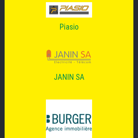
Piasio
JANIN SA