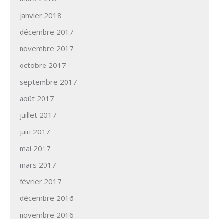
janvier 2018
décembre 2017
novembre 2017
octobre 2017
septembre 2017
août 2017
juillet 2017
juin 2017
mai 2017
mars 2017
février 2017
décembre 2016
novembre 2016