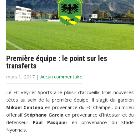
Première équipe : le point sur les
transferts
mars 1, 2017
|
Aucun commentaire
Le FC Veyrier Sports a le plaisir d’accueillir trois nouvelles
têtes au sein de la première équipe. Il s’agit du gardien
Mikael Centeno
en provenance du FC Champel, du milieu
offensif
Stéphane Garcia
en provenance d’Intestar et du
défenseur
Paul Pasquier
en provenance du Stade
Nyonnais.