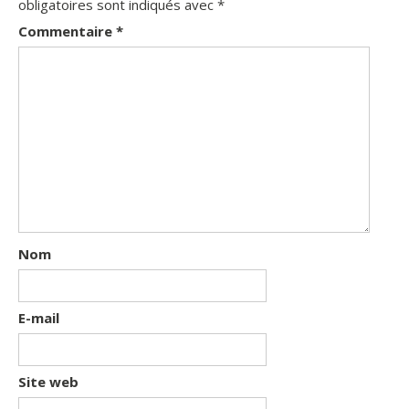
obligatoires sont indiqués avec
*
Commentaire
*
Nom
E-mail
Site web