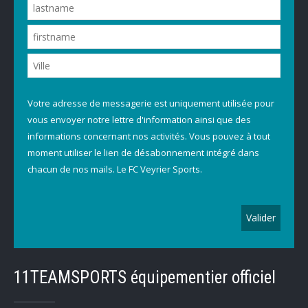
Votre adresse de messagerie est uniquement utilisée pour
vous envoyer notre lettre d'information ainsi que des
informations concernant nos activités. Vous pouvez à tout
moment utiliser le lien de désabonnement intégré dans
chacun de nos mails. Le FC Veyrier Sports.
11TEAMSPORTS équipementier officiel