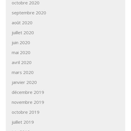
octobre 2020
septembre 2020
août 2020
juillet 2020
juin 2020
mai 2020
avril 2020
mars 2020
janvier 2020
décembre 2019
novembre 2019
octobre 2019
juillet 2019