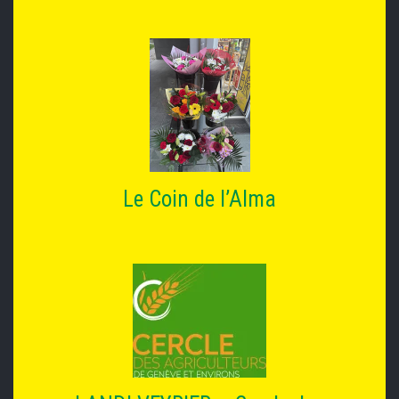
Le Coin de l’Alma