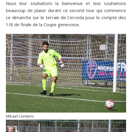
Nous leur souhaitons la bienvenue et leur souhaitons
beaucoup de plaisir durant ce second tour qui commence
ce dimanche sur le terrain de Cerceda pour le compte des
1/8 de finale de la Coupe genevoise.
Mikael Centeno