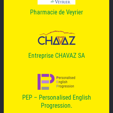
Pharmacie de Veyrier
Entreprise CHAVAZ SA
PEP – Personalised English
Progression.