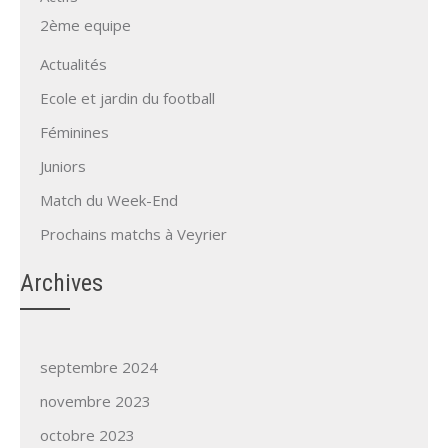
2ème equipe
Actualités
Ecole et jardin du football
Féminines
Juniors
Match du Week-End
Prochains matchs à Veyrier
Archives
septembre 2024
novembre 2023
octobre 2023