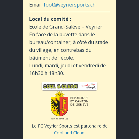
Email:
foot@veyriersports.ch
Local du comité :
Ecole de Grand-Salève – Veyrier
En face de la buvette dans le
bureau/container, à côté du stade
du village, en contrebas du
bâtiment de l'école.
Lundi, mardi, jeudi et vendredi de
16h30 à 18h30.
Le FC Veyrier Sports est partenaire de
Cool and Clean
.