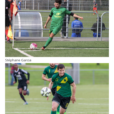
Stéphane Garcia