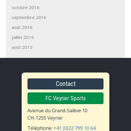
octobre 2016
septembre 2016
août 2016
juillet 2016
août 2015
Contact
FC Veyrier Sports
Avenue du Grand-Salève 10
CH-1255 Veyrier
Téléphone:
+41 (0)22 799 10 64