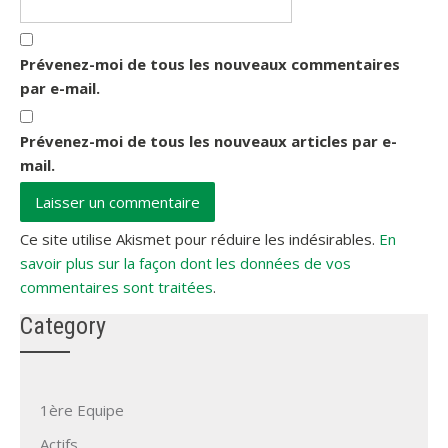
Prévenez-moi de tous les nouveaux commentaires
par e-mail.
Prévenez-moi de tous les nouveaux articles par e-
mail.
Ce site utilise Akismet pour réduire les indésirables.
En
savoir plus sur la façon dont les données de vos
commentaires sont traitées
.
Category
1ère Equipe
Actifs