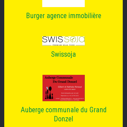
Burger agence immobilière
Swissoja
Auberge communale du Grand
Donzel