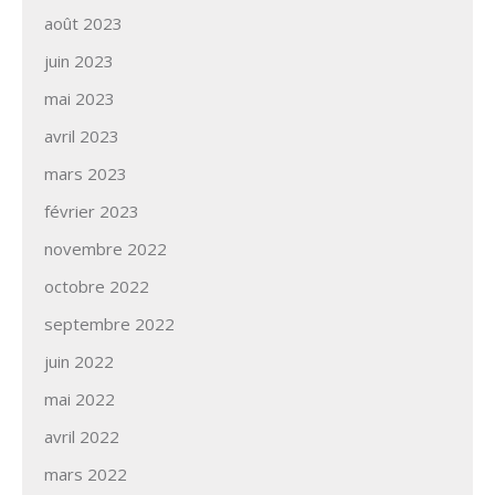
août 2023
juin 2023
mai 2023
avril 2023
mars 2023
février 2023
novembre 2022
octobre 2022
septembre 2022
juin 2022
mai 2022
avril 2022
mars 2022