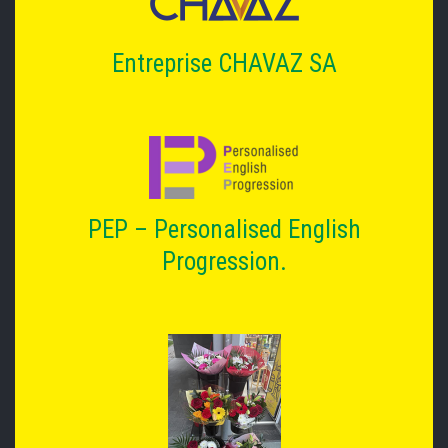
Entreprise CHAVAZ SA
PEP – Personalised English
Progression.