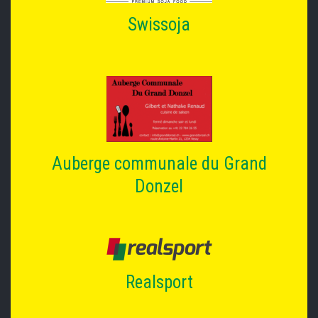
Swissoja
Auberge communale du Grand
Donzel
Realsport