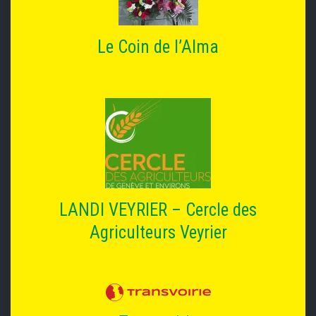
Le Coin de l’Alma
LANDI VEYRIER – Cercle des
Agriculteurs Veyrier