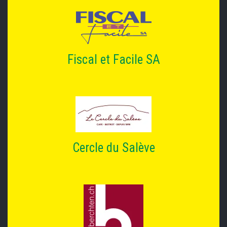
Fiscal et Facile SA
Cercle du Salève