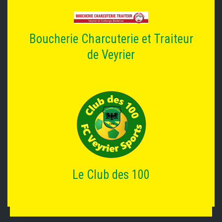
Boucherie Charcuterie et Traiteur
de Veyrier
Le Club des 100