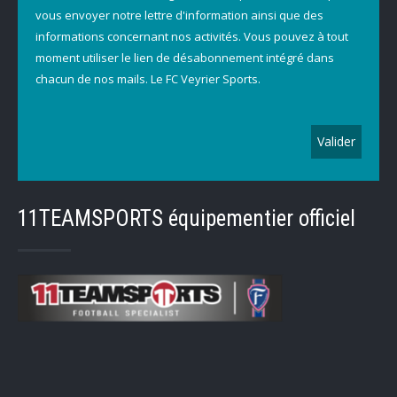
vous envoyer notre lettre d'information ainsi que des
informations concernant nos activités. Vous pouvez à tout
moment utiliser le lien de désabonnement intégré dans
chacun de nos mails. Le FC Veyrier Sports.
11TEAMSPORTS équipementier officiel