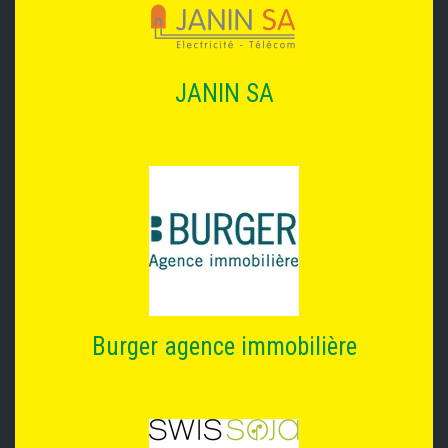
JANIN SA
Burger agence immobilière