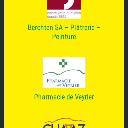
Berchten SA – Plâtrerie –
Peinture
Pharmacie de Veyrier