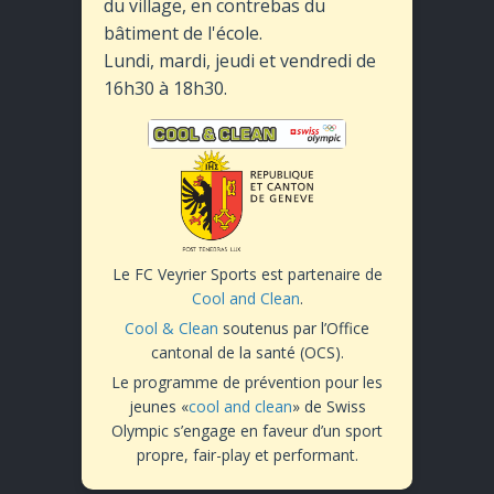
du village, en contrebas du
bâtiment de l'école.
Lundi, mardi, jeudi et vendredi de
16h30 à 18h30.
Le FC Veyrier Sports est partenaire de
Cool and Clean
.
Cool & Clean
soutenus par l’Office
cantonal de la santé (OCS).
Le programme de prévention pour les
jeunes «
cool and clean
» de Swiss
Olympic s’engage en faveur d’un sport
propre, fair-play et performant.