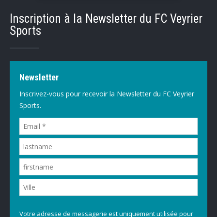
Inscription à la Newsletter du FC Veyrier
Sports
Newsletter
Inscrivez-vous pour recevoir la Newsletter du FC Veyrier
Sports.
Votre adresse de messagerie est uniquement utilisée pour