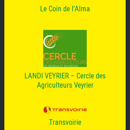
Le Coin de l’Alma
LANDI VEYRIER – Cercle des
Agriculteurs Veyrier
Transvoirie