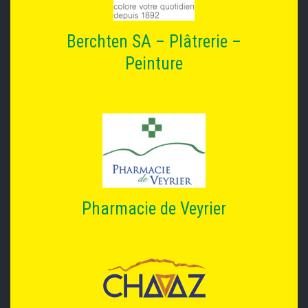
Berchten SA – Plâtrerie –
Peinture
Pharmacie de Veyrier