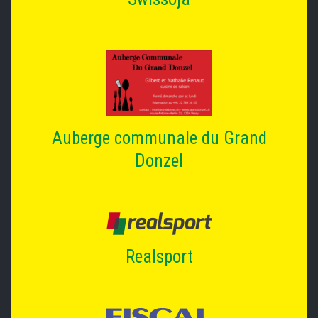
Auberge communale du Grand
Donzel
Realsport