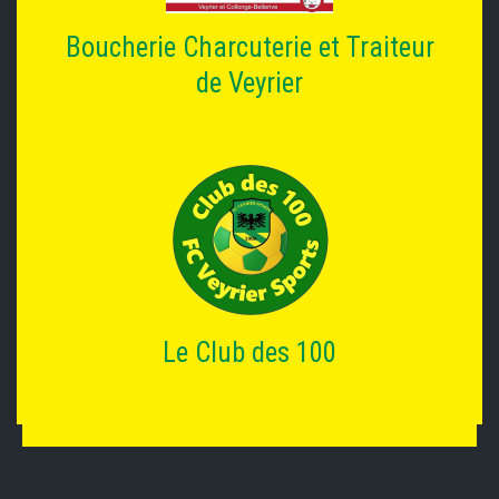
Boucherie Charcuterie et Traiteur
de Veyrier
Le Club des 100