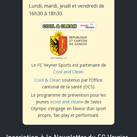
Lundi, mardi, jeudi et vendredi de
16h30 à 18h30.
Le FC Veyrier Sports est partenaire de
Cool and Clean
.
Cool & Clean
soutenus par l’Office
cantonal de la santé (OCS).
Le programme de prévention pour les
jeunes «
cool and clean
» de Swiss
Olympic s’engage en faveur d’un sport
propre, fair-play et performant.