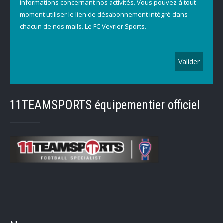
informations concernant nos activités. Vous pouvez à tout
moment utiliser le lien de désabonnement intégré dans
chacun de nos mails. Le FC Veyrier Sports.
11TEAMSPORTS équipementier officiel