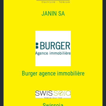
JANIN SA
Burger agence immobilière
Swissoja