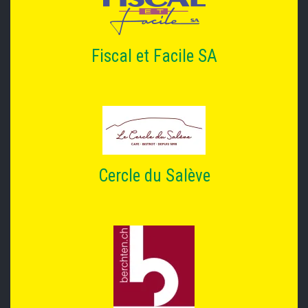
Fiscal et Facile SA
Cercle du Salève