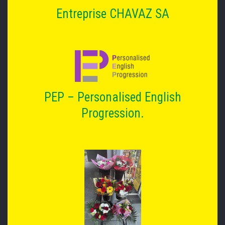
Entreprise CHAVAZ SA
PEP – Personalised English
Progression.