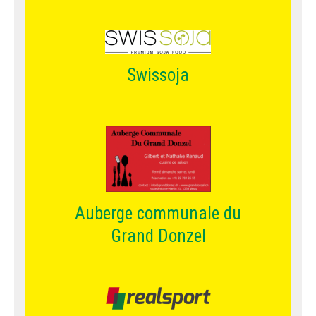
Swissoja
Auberge communale du
Grand Donzel