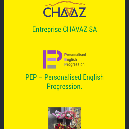
Entreprise CHAVAZ SA
PEP – Personalised English
Progression.