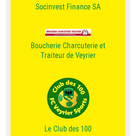
Socinvest Finance SA
Boucherie Charcuterie et
Traiteur de Veyrier
Le Club des 100