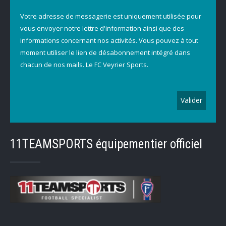
Votre adresse de messagerie est uniquement utilisée pour
vous envoyer notre lettre d'information ainsi que des
informations concernant nos activités. Vous pouvez à tout
moment utiliser le lien de désabonnement intégré dans
chacun de nos mails. Le FC Veyrier Sports.
11TEAMSPORTS équipementier officiel