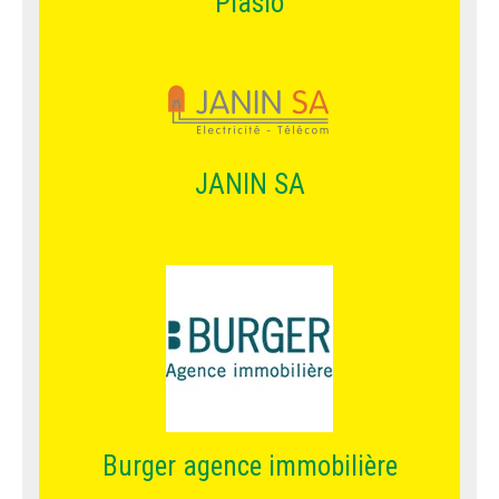
Piasio
JANIN SA
Burger agence immobilière