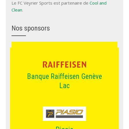
Le FC Veyrier Sports est partenaire de
Cool and
Clean
.
Nos sponsors
Banque Raiffeisen Genève
Lac