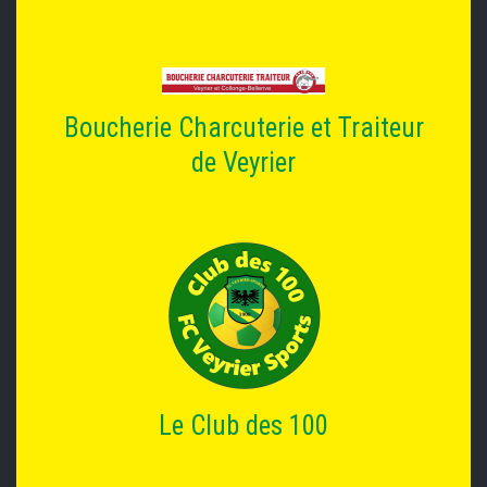
Boucherie Charcuterie et Traiteur
de Veyrier
Le Club des 100