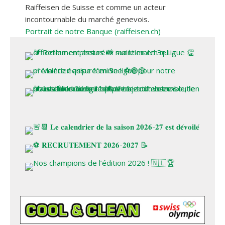
Raiffeisen de Suisse et comme un acteur
incontournable du marché genevois.
Portrait de notre Banque (raiffeisen.ch)