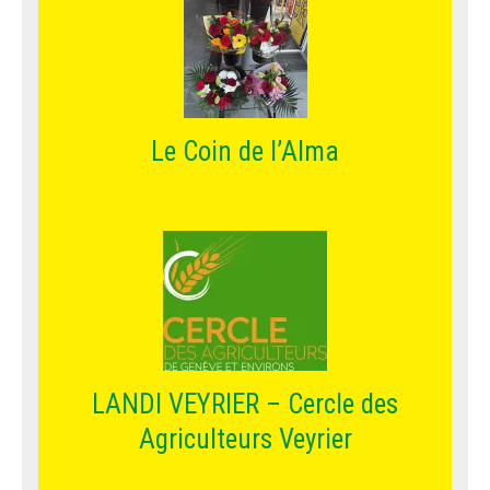
Le Coin de l’Alma
LANDI VEYRIER – Cercle des
Agriculteurs Veyrier