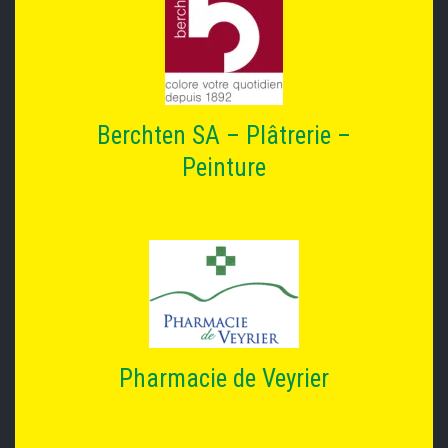
Berchten SA – Plâtrerie –
Peinture
Pharmacie de Veyrier