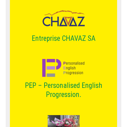
Entreprise CHAVAZ SA
PEP – Personalised English
Progression.