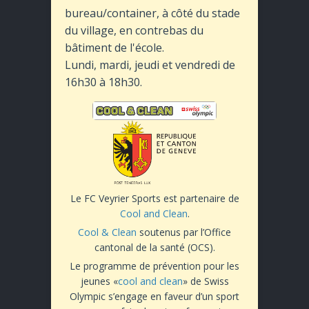
bureau/container, à côté du stade
du village, en contrebas du
bâtiment de l'école.
Lundi, mardi, jeudi et vendredi de
16h30 à 18h30.
Le FC Veyrier Sports est partenaire de
Cool and Clean
.
Cool & Clean
soutenus par l’Office
cantonal de la santé (OCS).
Le programme de prévention pour les
jeunes «
cool and clean
» de Swiss
Olympic s’engage en faveur d’un sport