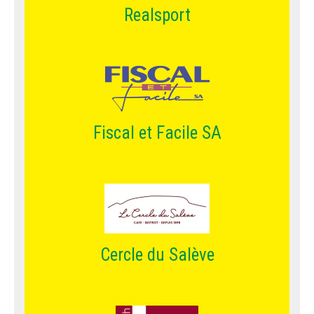
Realsport
Fiscal et Facile SA
Cercle du Salève