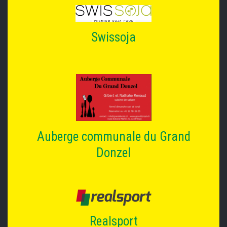
Swissoja
Auberge communale du Grand
Donzel
Realsport