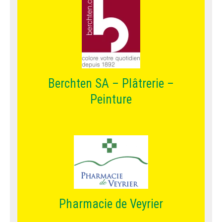
Berchten SA – Plâtrerie –
Peinture
Pharmacie de Veyrier