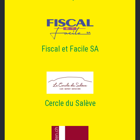
Fiscal et Facile SA
Cercle du Salève