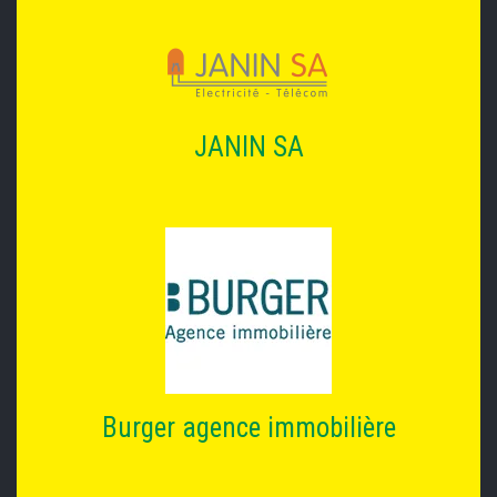
JANIN SA
Burger agence immobilière