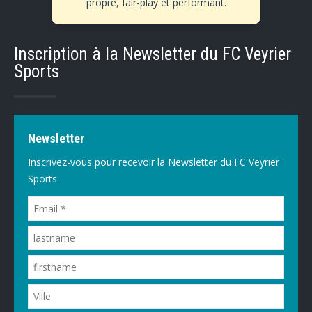
propre, fair-play et performant.
Inscription à la Newsletter du FC Veyrier
Sports
Newsletter
Inscrivez-vous pour recevoir la Newsletter du FC Veyrier
Sports.