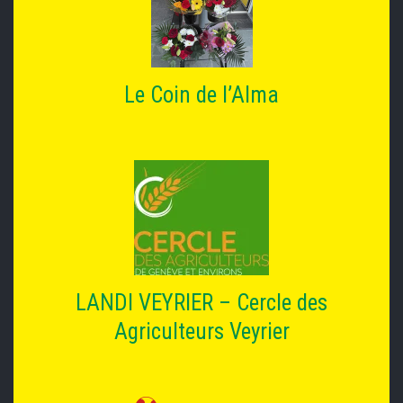
Le Coin de l’Alma
LANDI VEYRIER – Cercle des
Agriculteurs Veyrier