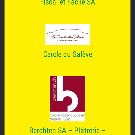
Fiscal et Facile SA
Cercle du Salève
Berchten SA – Plâtrerie –