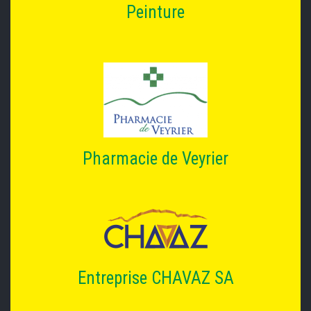
Peinture
Pharmacie de Veyrier
Entreprise CHAVAZ SA