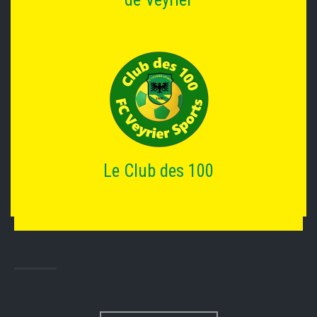
Le Club des 100