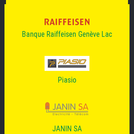
Banque Raiffeisen Genève Lac
Piasio
JANIN SA