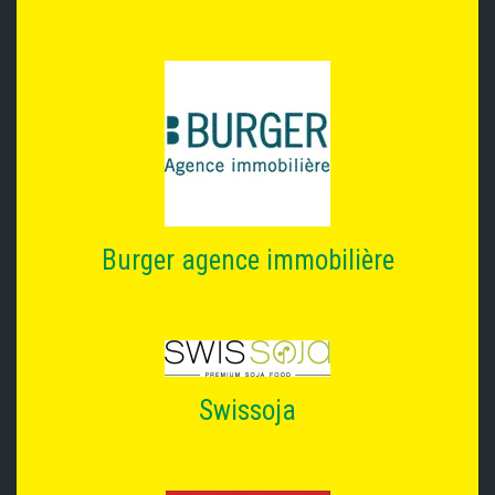
Burger agence immobilière
Swissoja