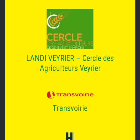
LANDI VEYRIER – Cercle des
Agriculteurs Veyrier
Transvoirie