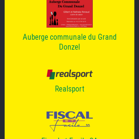
Auberge communale du Grand
Donzel
Realsport