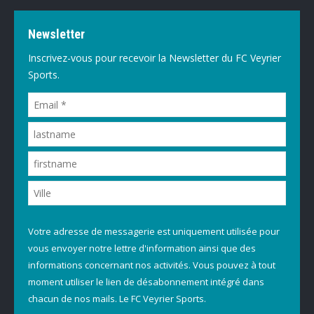
Newsletter
Inscrivez-vous pour recevoir la Newsletter du FC Veyrier
Sports.
Votre adresse de messagerie est uniquement utilisée pour
vous envoyer notre lettre d'information ainsi que des
informations concernant nos activités. Vous pouvez à tout
moment utiliser le lien de désabonnement intégré dans
chacun de nos mails. Le FC Veyrier Sports.