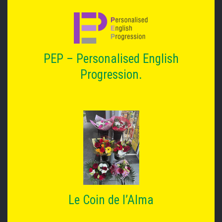
PEP – Personalised English
Progression.
Le Coin de l’Alma