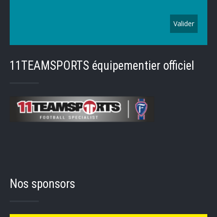
11TEAMSPORTS équipementier officiel
Nos sponsors